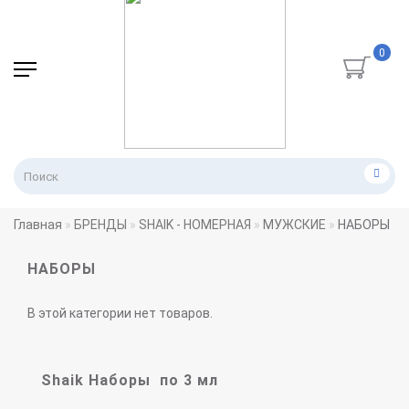
0
Главная
БРЕНДЫ
SHAIK - НОМЕРНАЯ
МУЖСКИЕ
НАБОРЫ
НАБОРЫ
В этой категории нет товаров.
Shaik Наборы по 3 мл