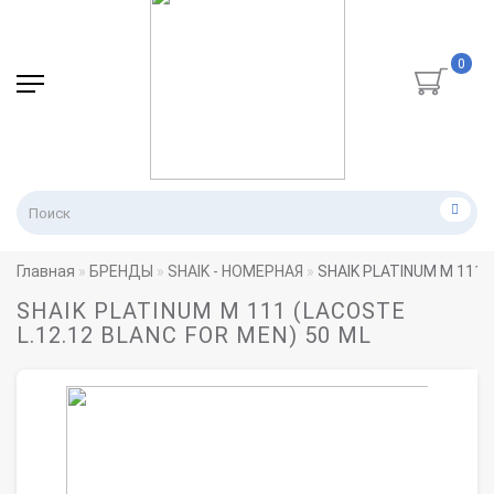
0
Главная
БРЕНДЫ
SHAIK - НОМЕРНАЯ
SHAIK PLATINUM M 111 (
SHAIK PLATINUM M 111 (LACOSTE
L.12.12 BLANC FOR MEN) 50 ML