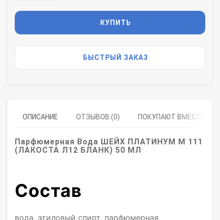
КУПИТЬ
БЫСТРЫЙ ЗАКАЗ
ОПИСАНИЕ
ОТЗЫВОВ (0)
ПОКУПАЮТ ВМЕСТЕ
Парфюмерная Вода ШЕЙХ ПЛАТИНУМ M 111
(ЛАКОСТА Л12 БЛАНК) 50 МЛ
Состав
вода, этиловый спирт, парфюмерная