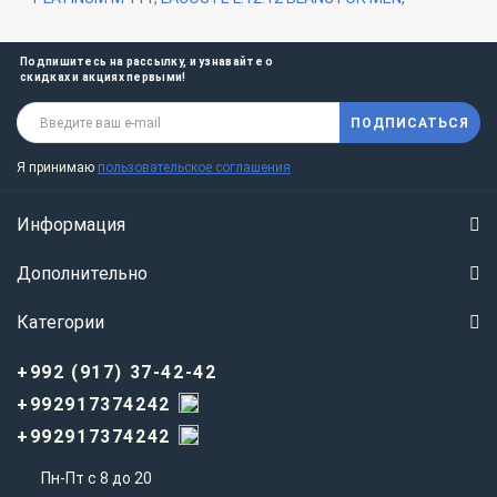
Подпишитесь на рассылку, и узнавайте о
скидках и акциях первыми!
ПОДПИСАТЬСЯ
Я принимаю
пользовательское соглашения
Информация
Дополнительно
Категории
+992 (917) 37-42-42
+992917374242
+992917374242
Пн-Пт с 8 до 20