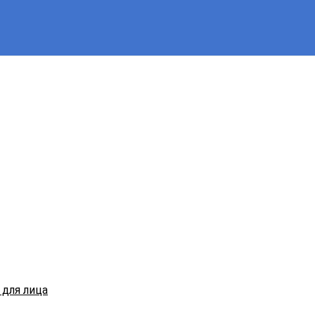
для лица