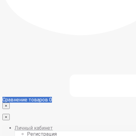
Сравнение товаров
0
×
×
Личный кабинет
Регистрация