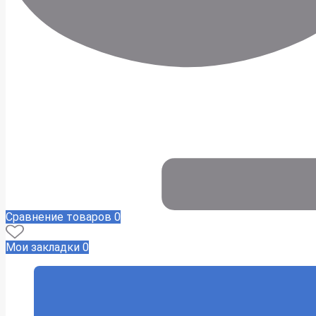
Сравнение товаров
0
Мои закладки
0