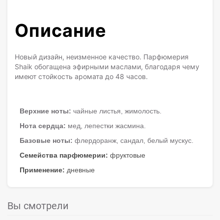
Описание
Новый дизайн, неизменное качество. Парфюмерия
Shaik обогащена эфирными маслами, благодаря чему
имеют стойкость аромата до 48 часов.
Верхние ноты:
чайные листья, жимолость.
Нота сердца:
мед, лепестки жасмина.
Базовые ноты:
флердоранж, сандал, белый мускус.
Семейства парфюмерии:
фруктовые
Применение:
дневные
Вы смотрели