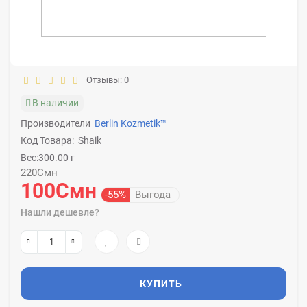
Отзывы: 0
В наличии
Производители
Berlin Kozmetik™
Код Товара:
Shaik
Вес:300.00 г
220Смн
100Смн
-55%
Выгода
Нашли дешевле?
КУПИТЬ