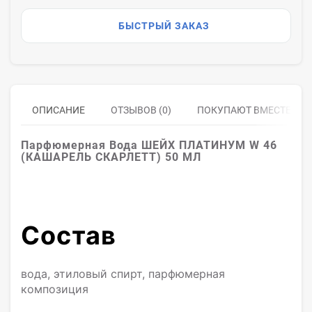
БЫСТРЫЙ ЗАКАЗ
ОПИСАНИЕ
ОТЗЫВОВ (0)
ПОКУПАЮТ ВМЕСТЕ
Парфюмерная Вода ШЕЙХ ПЛАТИНУМ W 46
(КАШАРЕЛЬ СКАРЛЕТТ) 50 МЛ
Состав
вода, этиловый спирт, парфюмерная
композиция