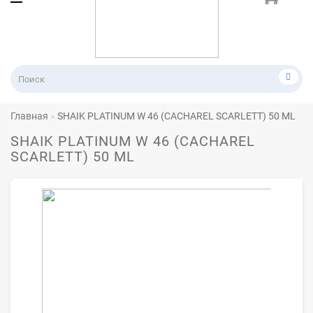
Главная
SHAIK PLATINUM W 46 (CACHAREL SCARLETT) 50 ML
SHAIK PLATINUM W 46 (CACHAREL
SCARLETT) 50 ML