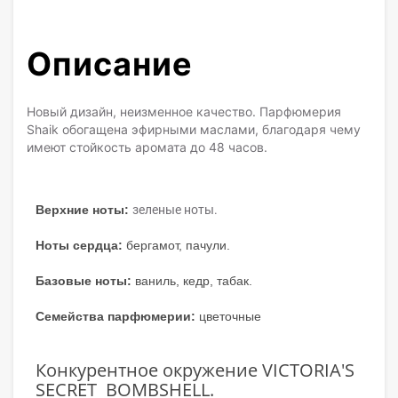
Описание
Новый дизайн, неизменное качество. Парфюмерия
Shaik обогащена эфирными маслами, благодаря чему
имеют стойкость аромата до 48 часов.
Верхние ноты:
зеленые ноты.
Ноты сердца:
бергамот, пачули.
Базовые ноты:
ваниль, кедр, табак.
Семейства парфюмерии:
цветочные
Конкурентное окружение VICTORIA'S
SECRET BOMBSHELL.