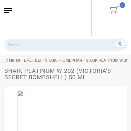
0
Главная
БРЕНДЫ
SHAIK - НОМЕРНАЯ
SHAIK PLATINUM W 202
SHAIK PLATINUM W 202 (VICTORIA'S
SECRET BOMBSHELL) 50 ML