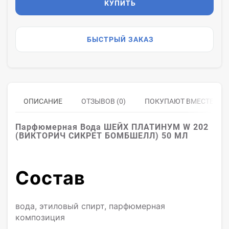
КУПИТЬ
БЫСТРЫЙ ЗАКАЗ
ОПИСАНИЕ
ОТЗЫВОВ (0)
ПОКУПАЮТ ВМЕСТЕ
Парфюмерная Вода ШЕЙХ ПЛАТИНУМ W 202
(ВИКТОРИЧ СИКРЕТ БОМБШЕЛЛ) 50 МЛ
Состав
вода, этиловый спирт, парфюмерная
композиция