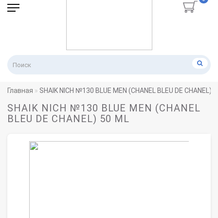
Главная
SHAIK NICH №130 BLUE MEN (CHANEL BLEU DE CHANEL) 5
SHAIK NICH №130 BLUE MEN (CHANEL
BLEU DE CHANEL) 50 ML