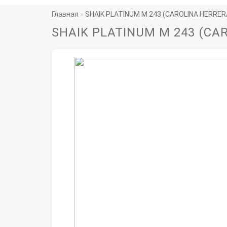
Главная
SHAIK PLATINUM M 243 (CAROLINA HERRER
SHAIK PLATINUM M 243 (CA