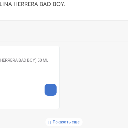
LINA HERRERA BAD BOY.
 HERRERA BAD BOY) 50 ML
Показать еще