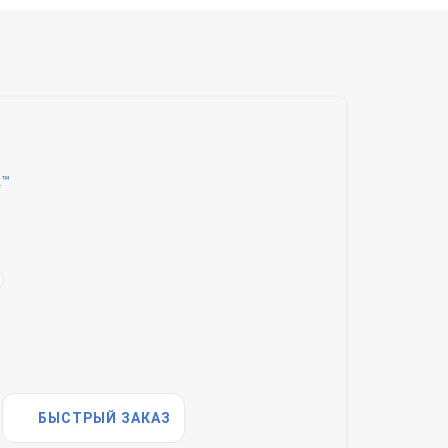
k™
БЫСТРЫЙ ЗАКАЗ