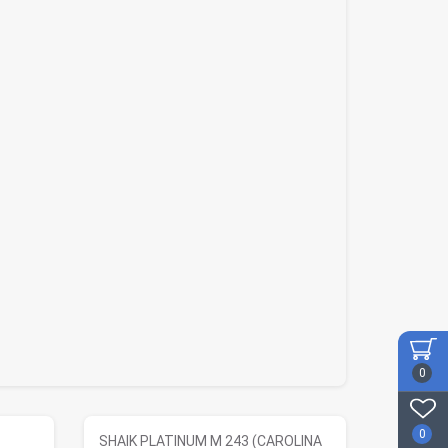
0
0
SHAIK PLATINUM M 243 (CAROLINA