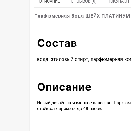
ОПИСАНИЕ
ОТЗЫВОВ (0)
ПОКУПАЮТ
Парфюмерная Вода ШЕЙХ ПЛАТИНУМ 
Состав
вода, этиловый спирт, парфюмерная к
Описание
Новый дизайн, неизменное качество. Парфюм
стойкость аромата до 48 часов.