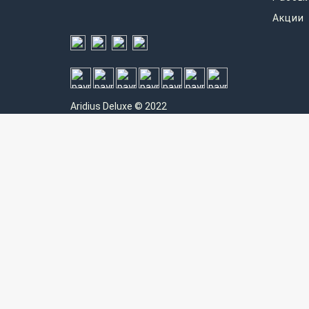
Акции
Aridius
Deluxe © 2022