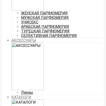
ЖЕНСКАЯ ПАРФЮМЕРИЯ
МУЖСКАЯ ПАРФЮМЕРИЯ
УНИСЕКС
АРАБСКАЯ ПАРФЮМЕРИЯ
ТУРЕЦКАЯ ПАРФЮМЕРИЯ
СЕЛЕКТИВНАЯ ПАРФЮМЕРИЯ
АКСЕССУАРЫ
Линзы
КАТАЛОГИ