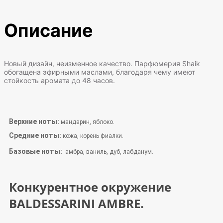
Описание
Новый дизайн, неизменное качество. Парфюмерия Shaik
обогащена эфирными маслами, благодаря чему имеют
стойкость аромата до 48 часов.
Верхние ноты:
мандарин, яблоко.
Средние ноты:
кожа, корень фиалки.
Базовые ноты:
амбра, ваниль, дуб, лабданум
.
Конкурентное окружение
BALDESSARINI AMBRE.