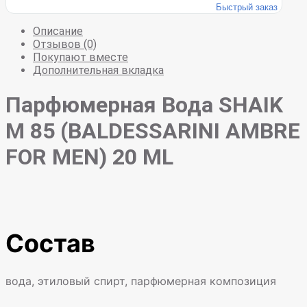
Быстрый заказ
Описание
Отзывов (0)
Покупают вместе
Дополнительная вкладка
Парфюмерная Вода SHAIK
M 85 (BALDESSARINI AMBRE
FOR MEN) 20 ML
Состав
вода, этиловый спирт, парфюмерная композиция