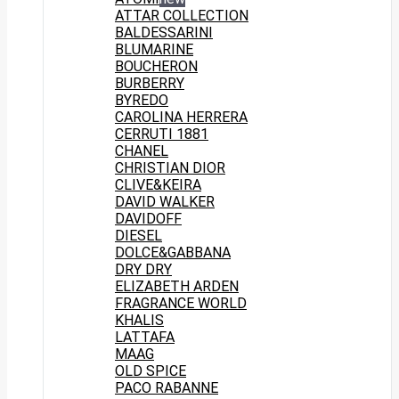
ATTAR COLLECTION
BALDESSARINI
BLUMARINE
BOUCHERON
BURBERRY
BYREDO
CAROLINA HERRERA
CERRUTI 1881
CHANEL
CHRISTIAN DIOR
CLIVE&KEIRA
DAVID WALKER
DAVIDOFF
DIESEL
DOLCE&GABBANA
DRY DRY
ELIZABETH ARDEN
FRAGRANCE WORLD
KHALIS
LATTAFA
MAAG
OLD SPICE
PACO RABANNE