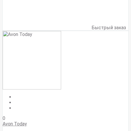
Быстрый заказ
0
Avon Today