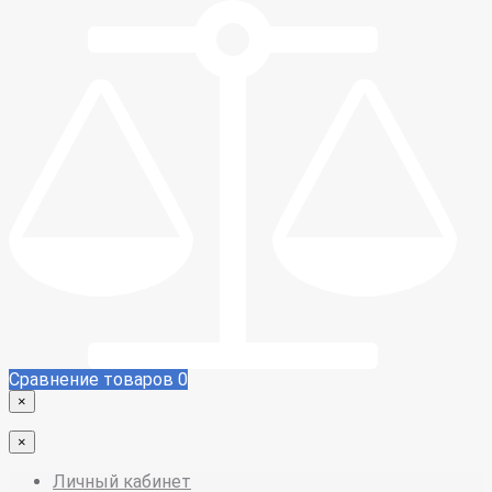
Сравнение товаров
0
×
×
Личный кабинет