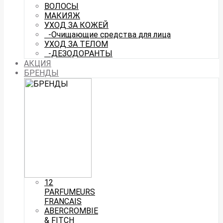
ВОЛОСЫ
МАКИЯЖ
УХОД ЗА КОЖЕЙ
-Очищающие средства для лица
УХОД ЗА ТЕЛОМ
-ДЕЗОДОРАНТЫ
АКЦИЯ
БРЕНДЫ
12
PARFUMEURS
FRANCAIS
ABERCROMBIE
& FITCH