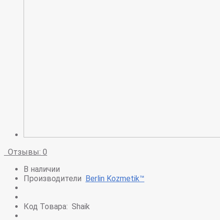
Отзывы: 0
В наличии
Производители
Berlin Kozmetik™
Код Товара:
Shaik