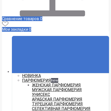
Сравнение товаров
0
Мои закладки
0
НОВИНКА
ПАРФЮМЕРИЯ
new
ЖЕНСКАЯ ПАРФЮМЕРИЯ
МУЖСКАЯ ПАРФЮМЕРИЯ
УНИСЕКС
АРАБСКАЯ ПАРФЮМЕРИЯ
ТУРЕЦКАЯ ПАРФЮМЕРИЯ
СЕЛЕКТИВНАЯ ПАРФЮМЕРИЯ