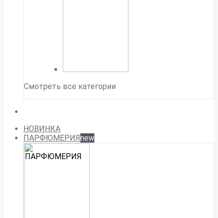
Смотреть все категории
НОВИНКА
ПАРФЮМЕРИЯ
new