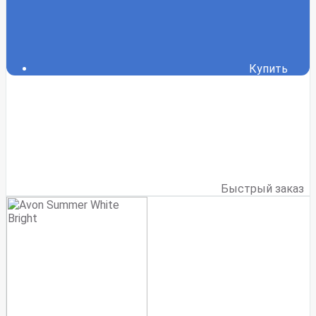
Купить
Быстрый заказ