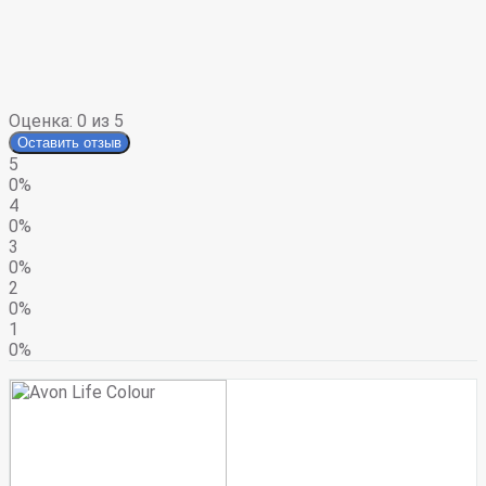
Оценка:
0
из 5
Оставить отзыв
5
0%
4
0%
3
0%
2
0%
1
0%