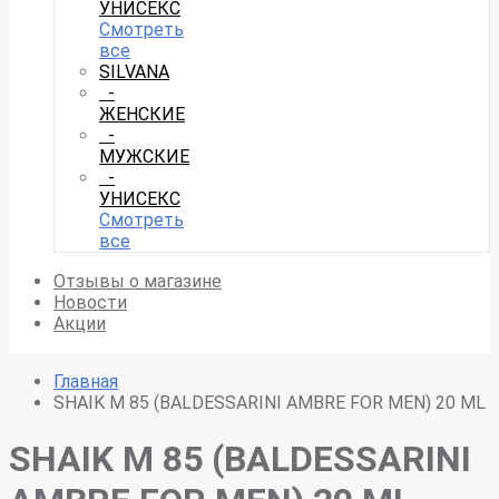
УНИСЕКС
Смотреть
все
SILVANA
-
ЖЕНСКИЕ
-
МУЖСКИЕ
-
УНИСЕКС
Смотреть
все
Отзывы о магазине
Новости
Акции
Главная
SHAIK M 85 (BALDESSARINI AMBRE FOR MEN) 20 ML
SHAIK M 85 (BALDESSARINI