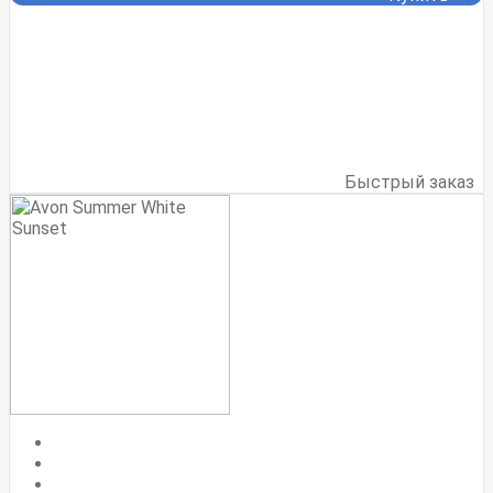
Быстрый заказ