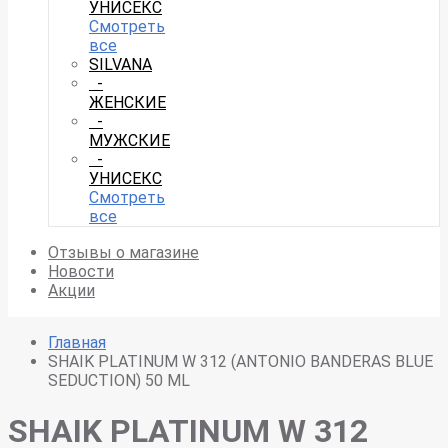
УНИСЕКС
Смотреть
все
SILVANA
-
ЖЕНСКИЕ
-
МУЖСКИЕ
-
УНИСЕКС
Смотреть
все
Отзывы о магазине
Новости
Акции
Главная
SHAIK PLATINUM W 312 (ANTONIO BANDERAS BLUE
SEDUCTION) 50 ML
SHAIK PLATINUM W 312