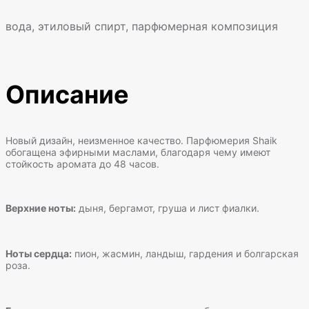
вода, этиловый спирт, парфюмерная композиция
Описание
Новый дизайн, неизменное качество. Парфюмерия Shaik
обогащена эфирными маслами, благодаря чему имеют
стойкость аромата до 48 часов.
Верхние ноты:
дыня, бергамот, груша и лист фиалки.
Ноты сердца:
пион, жасмин, ландыш, гардения и болгарская
роза.