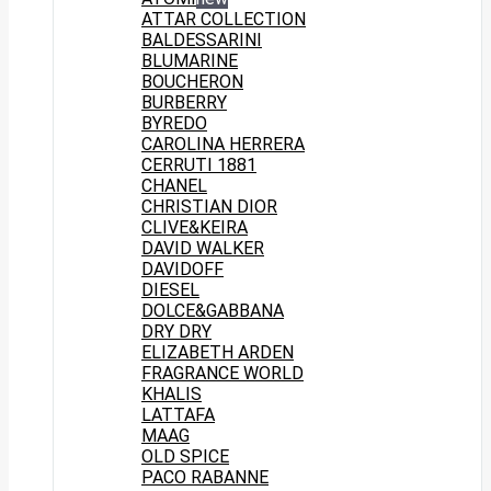
ATTAR COLLECTION
BALDESSARINI
BLUMARINE
BOUCHERON
BURBERRY
BYREDO
CAROLINA HERRERA
CERRUTI 1881
CHANEL
CHRISTIAN DIOR
CLIVE&KEIRA
DAVID WALKER
DAVIDOFF
DIESEL
DOLCE&GABBANA
DRY DRY
ELIZABETH ARDEN
FRAGRANCE WORLD
KHALIS
LATTAFA
MAAG
OLD SPICE
PACO RABANNE