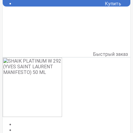
Купить
Быстрый заказ