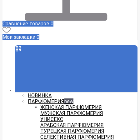
Сравнение товаров
0
Мои закладки
0
НОВИНКА
ПАРФЮМЕРИЯ
new
ЖЕНСКАЯ ПАРФЮМЕРИЯ
МУЖСКАЯ ПАРФЮМЕРИЯ
УНИСЕКС
АРАБСКАЯ ПАРФЮМЕРИЯ
ТУРЕЦКАЯ ПАРФЮМЕРИЯ
СЕЛЕКТИВНАЯ ПАРФЮМЕРИЯ