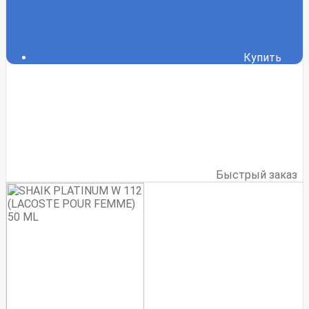
Купить
Быстрый заказ