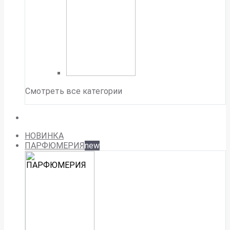
Смотреть все категории
НОВИНКА
ПАРФЮМЕРИЯ
new