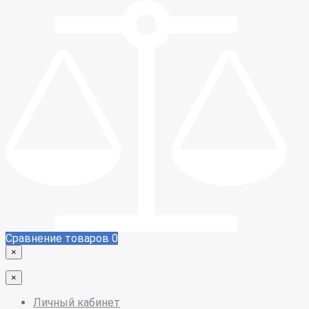
Сравнение товаров
0
×
×
Личный кабинет