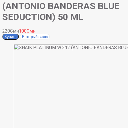
(ANTONIO BANDERAS BLUE
SEDUCTION) 50 ML
220Смн
100Смн
Купить
Быстрый заказ