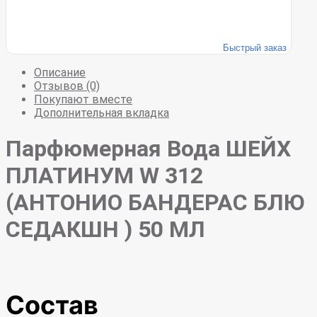
Быстрый заказ
Описание
Отзывов (0)
Покупают вместе
Дополнительная вкладка
Парфюмерная Вода ШЕЙХ
ПЛАТИНУМ W 312
(АНТОНИО БАНДЕРАС БЛЮ
СЕДАКШН ) 50 МЛ
Состав