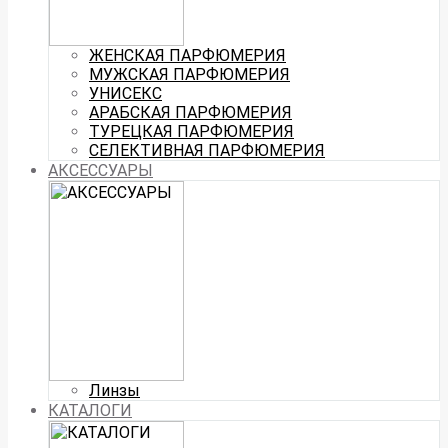
ЖЕНСКАЯ ПАРФЮМЕРИЯ
МУЖСКАЯ ПАРФЮМЕРИЯ
УНИСЕКС
АРАБСКАЯ ПАРФЮМЕРИЯ
ТУРЕЦКАЯ ПАРФЮМЕРИЯ
СЕЛЕКТИВНАЯ ПАРФЮМЕРИЯ
АКСЕССУАРЫ
Линзы
КАТАЛОГИ