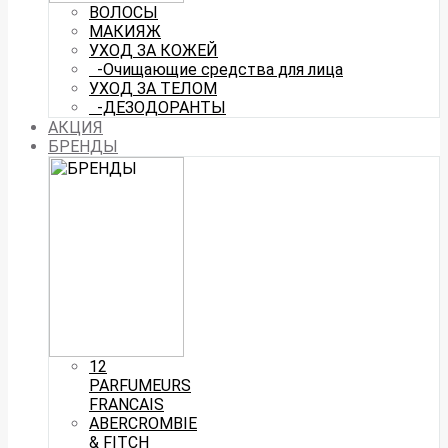
ВОЛОСЫ
МАКИЯЖ
УХОД ЗА КОЖЕЙ
-Очищающие средства для лица
УХОД ЗА ТЕЛОМ
-ДЕЗОДОРАНТЫ
АКЦИЯ
БРЕНДЫ
12
PARFUMEURS
FRANCAIS
ABERCROMBIE
& FITCH