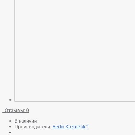
Отзывы: 0
В наличии
Производители
Berlin Kozmetik™