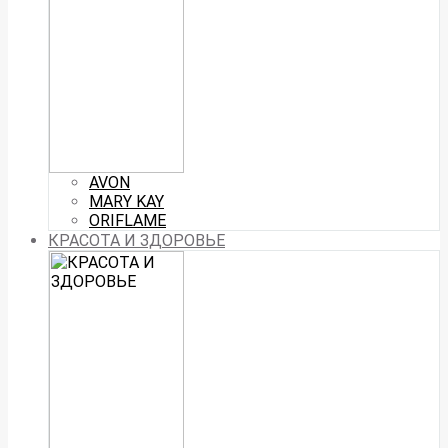
AVON
MARY KAY
ORIFLAME
КРАСОТА И ЗДОРОВЬЕ