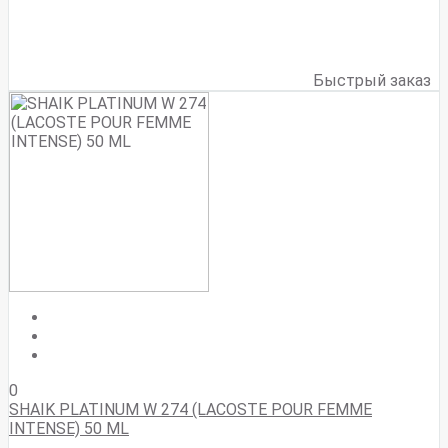
Быстрый заказ
0
SHAIK PLATINUM W 274 (LACOSTE POUR FEMME
INTENSE) 50 ML