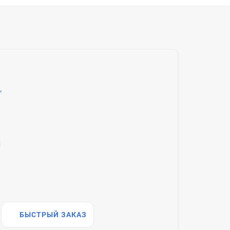
™
БЫСТРЫЙ ЗАКАЗ