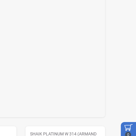
SHAIK PLATINUM W 314 (ARMAND
0