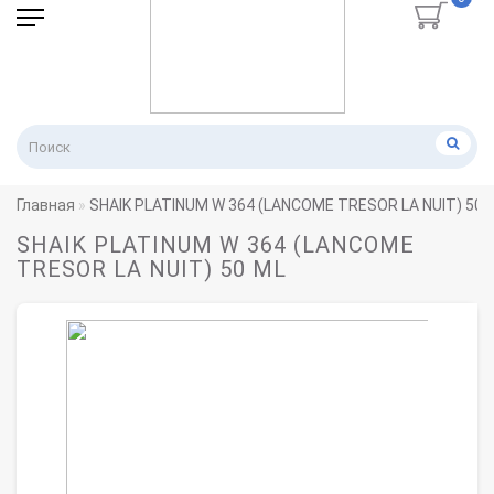
Главная
SHAIK PLATINUM W 364 (LANCOME ТRESOR LA NUIT) 50 
SHAIK PLATINUM W 364 (LANCOME
ТRESOR LA NUIT) 50 ML