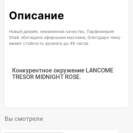
Описание
Новый дизайн, неизменное качество. Парфюмерия
Shaik обогащена эфирными маслами, благодаря чему
имеют стойкость аромата до 48 часов.
Конкурентное окружение LANCOME
ТRESOR MIDNIGHT ROSE.
Вы смотрели