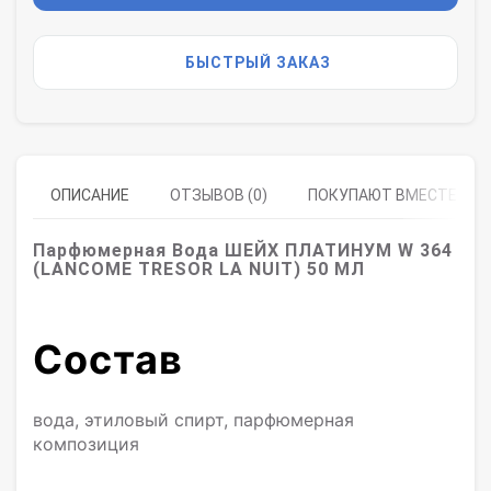
БЫСТРЫЙ ЗАКАЗ
ОПИСАНИЕ
ОТЗЫВОВ (0)
ПОКУПАЮТ ВМЕСТЕ
Парфюмерная Вода ШЕЙХ ПЛАТИНУМ W 364
(LANCOME ТRESOR LA NUIT) 50 МЛ
Состав
вода, этиловый спирт, парфюмерная
композиция