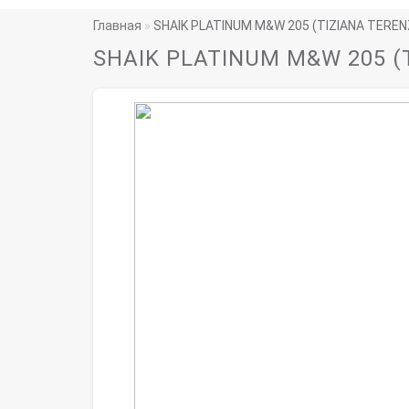
Главная
SHAIK PLATINUM M&W 205 (TIZIANA TEREN
SHAIK PLATINUM M&W 205 (