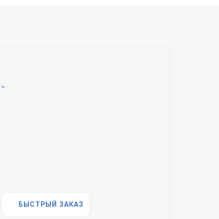
k™
БЫСТРЫЙ ЗАКАЗ