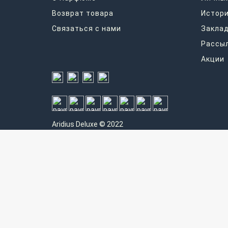
Возврат товара
Истори
Связаться с нами
Закла
Рассы
Акции
Aridius
Deluxe © 2022