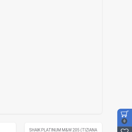
0
SHAIK PLATINUM M&W 205 (TIZIANA