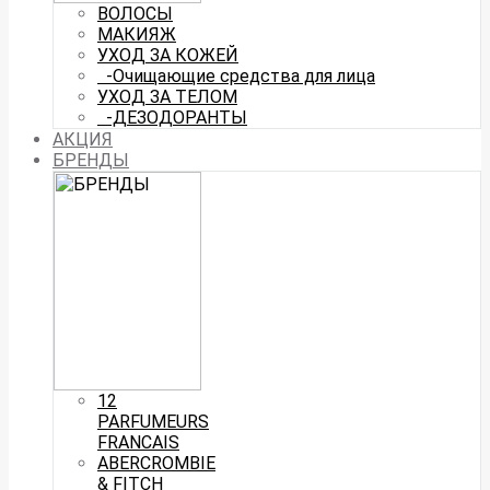
ВОЛОСЫ
МАКИЯЖ
УХОД ЗА КОЖЕЙ
-Очищающие средства для лица
УХОД ЗА ТЕЛОМ
-ДЕЗОДОРАНТЫ
АКЦИЯ
БРЕНДЫ
12
PARFUMEURS
FRANCAIS
ABERCROMBIE
& FITCH