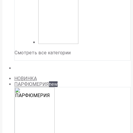
Смотреть все категории
НОВИНКА
ПАРФЮМЕРИЯ
new