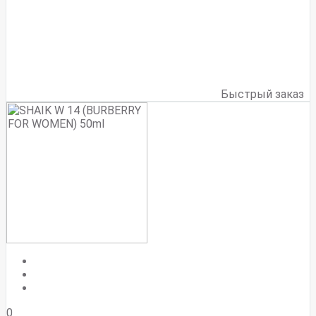
Быстрый заказ
0