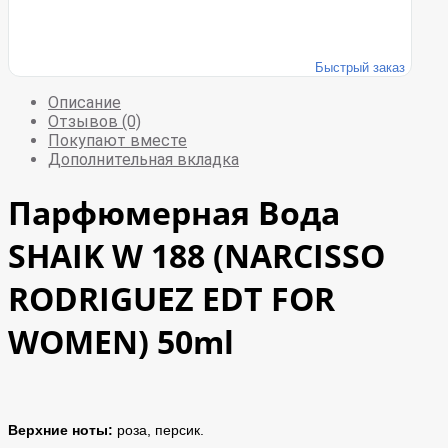
Быстрый заказ
Описание
Отзывов (0)
Покупают вместе
Дополнительная вкладка
Парфюмерная Вода
SHAIK W 188 (NARCISSO
RODRIGUEZ EDT FOR
WOMEN) 50ml
Верхние ноты:
роза, персик.