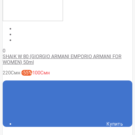
0
SHAIK W 80 (GIORGIO ARMANI EMPORIO ARMANI FOR
WOMEN) 50ml
220Смн
-55%
100Смн
Купить