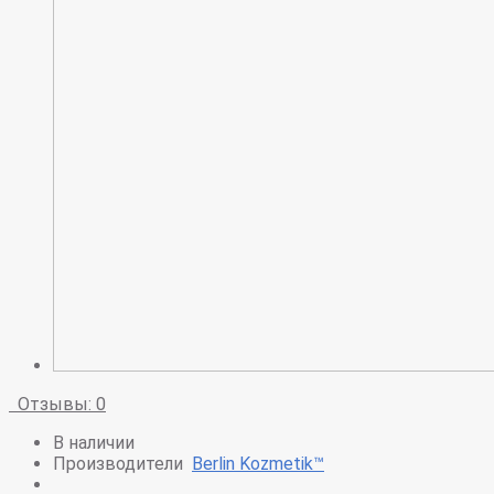
Отзывы: 0
В наличии
Производители
Berlin Kozmetik™