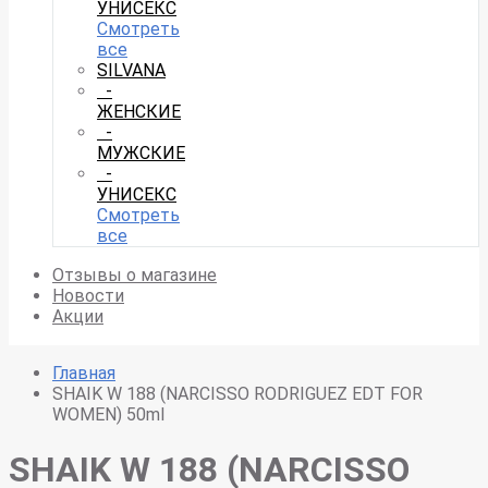
УНИСЕКС
Смотреть
все
SILVANA
-
ЖЕНСКИЕ
-
МУЖСКИЕ
-
УНИСЕКС
Смотреть
все
Отзывы о магазине
Новости
Акции
Главная
SHAIK W 188 (NARCISSO RODRIGUEZ EDT FOR
WOMEN) 50ml
SHAIK W 188 (NARCISSO