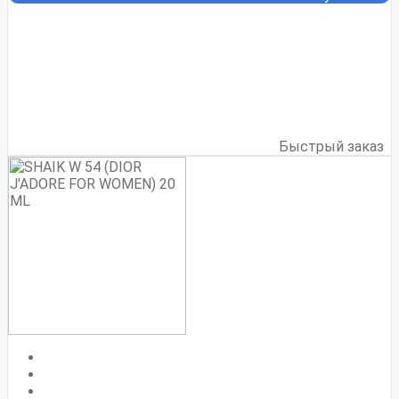
Быстрый заказ