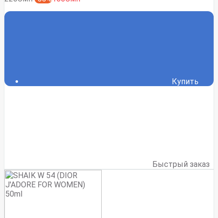
Купить
Быстрый заказ