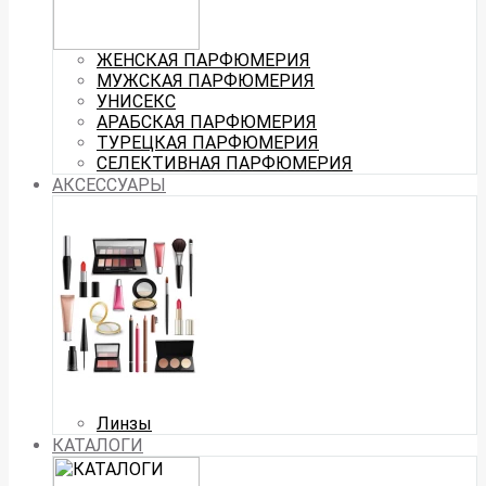
ЖЕНСКАЯ ПАРФЮМЕРИЯ
МУЖСКАЯ ПАРФЮМЕРИЯ
УНИСЕКС
АРАБСКАЯ ПАРФЮМЕРИЯ
ТУРЕЦКАЯ ПАРФЮМЕРИЯ
СЕЛЕКТИВНАЯ ПАРФЮМЕРИЯ
АКСЕССУАРЫ
Линзы
КАТАЛОГИ