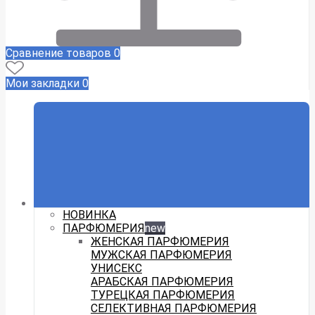
Сравнение товаров
0
Мои закладки
0
НОВИНКА
ПАРФЮМЕРИЯ
new
ЖЕНСКАЯ ПАРФЮМЕРИЯ
МУЖСКАЯ ПАРФЮМЕРИЯ
УНИСЕКС
АРАБСКАЯ ПАРФЮМЕРИЯ
ТУРЕЦКАЯ ПАРФЮМЕРИЯ
СЕЛЕКТИВНАЯ ПАРФЮМЕРИЯ