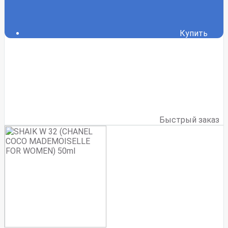
Купить
Быстрый заказ