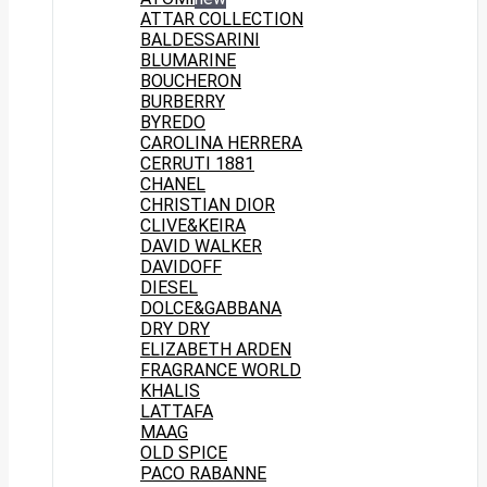
ATTAR COLLECTION
BALDESSARINI
BLUMARINE
BOUCHERON
BURBERRY
BYREDO
CAROLINA HERRERA
CERRUTI 1881
CHANEL
CHRISTIAN DIOR
CLIVE&KEIRA
DAVID WALKER
DAVIDOFF
DIESEL
DOLCE&GABBANA
DRY DRY
ELIZABETH ARDEN
FRAGRANCE WORLD
KHALIS
LATTAFA
MAAG
OLD SPICE
PACO RABANNE