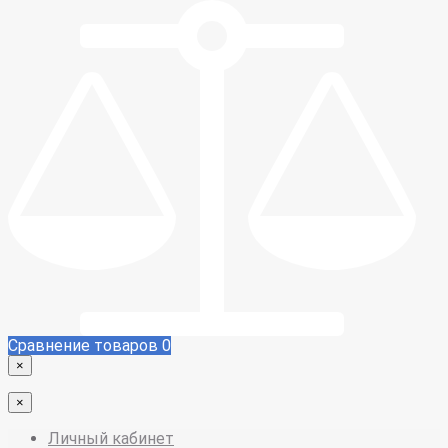
Сравнение товаров
0
×
×
Личный кабинет