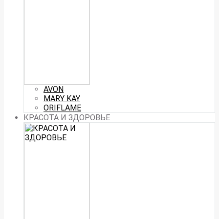
AVON
MARY KAY
ORIFLAME
КРАСОТА И ЗДОРОВЬЕ