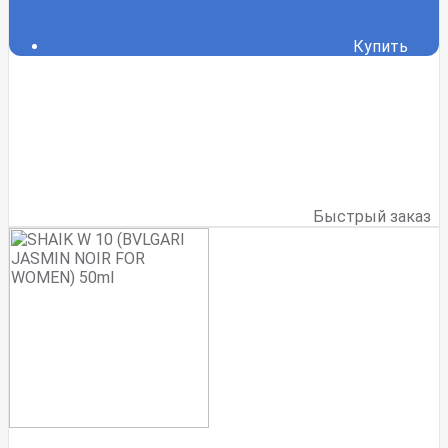
Купить
Быстрый заказ