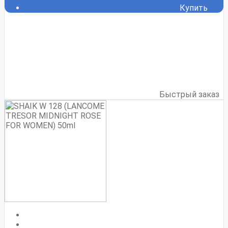
Купить
Быстрый заказ