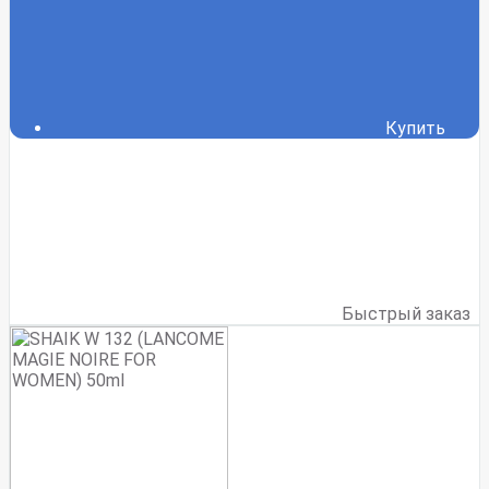
Купить
Быстрый заказ