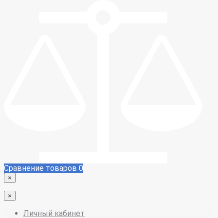
Сравнение товаров
0
×
×
Личный кабинет