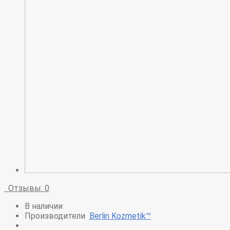
Отзывы: 0
В наличии
Производители
Berlin Kozmetik™