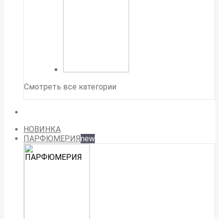
Смотреть все категории
НОВИНКА
ПАРФЮМЕРИЯ
new