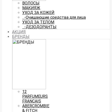
ВОЛОСЫ
МАКИЯЖ
УХОД ЗА КОЖЕЙ
-Очищающие средства для лица
УХОД ЗА ТЕЛОМ
-ДЕЗОДОРАНТЫ
АКЦИЯ
БРЕНДЫ
12
PARFUMEURS
FRANCAIS
ABERCROMBIE
& FITCH