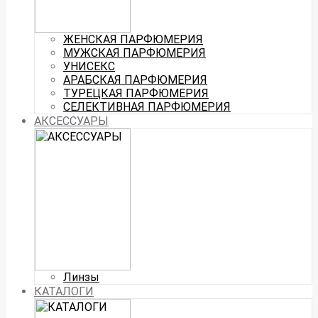
ЖЕНСКАЯ ПАРФЮМЕРИЯ
МУЖСКАЯ ПАРФЮМЕРИЯ
УНИСЕКС
АРАБСКАЯ ПАРФЮМЕРИЯ
ТУРЕЦКАЯ ПАРФЮМЕРИЯ
СЕЛЕКТИВНАЯ ПАРФЮМЕРИЯ
АКСЕССУАРЫ
Линзы
КАТАЛОГИ