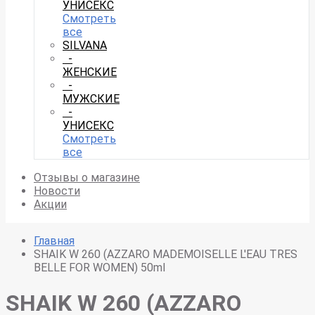
УНИСЕКС
Смотреть
все
SILVANA
-
ЖЕНСКИЕ
-
МУЖСКИЕ
-
УНИСЕКС
Смотреть
все
Отзывы о магазине
Новости
Акции
Главная
SHAIK W 260 (AZZARO MADEMOISELLE L'EAU TRES
BELLE FOR WOMEN) 50ml
SHAIK W 260 (AZZARO