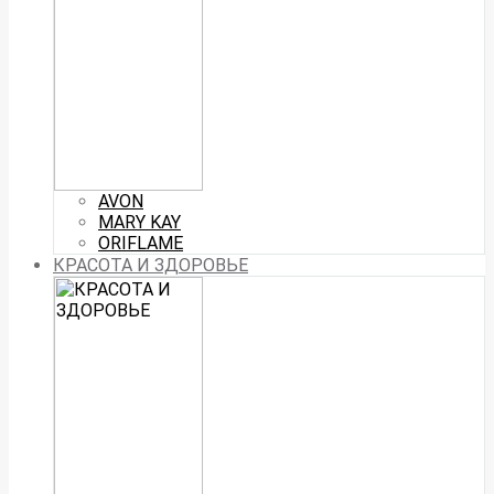
AVON
MARY KAY
ORIFLAME
КРАСОТА И ЗДОРОВЬЕ