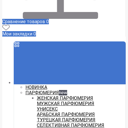
Сравнение товаров
0
Мои закладки
0
НОВИНКА
ПАРФЮМЕРИЯ
new
ЖЕНСКАЯ ПАРФЮМЕРИЯ
МУЖСКАЯ ПАРФЮМЕРИЯ
УНИСЕКС
АРАБСКАЯ ПАРФЮМЕРИЯ
ТУРЕЦКАЯ ПАРФЮМЕРИЯ
СЕЛЕКТИВНАЯ ПАРФЮМЕРИЯ