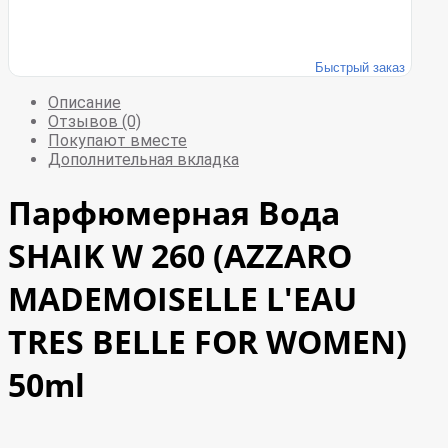
Быстрый заказ
Описание
Отзывов (0)
Покупают вместе
Дополнительная вкладка
Парфюмерная Вода
SHAIK W 260 (AZZARO
MADEMOISELLE L'EAU
TRES BELLE FOR WOMEN)
50ml