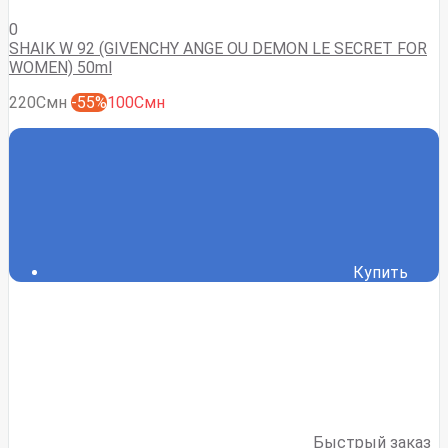
0
SHAIK W 92 (GIVENCHY ANGE OU DEMON LE SECRET FOR
WOMEN) 50ml
220Смн
-55%
100Смн
Купить
Быстрый заказ