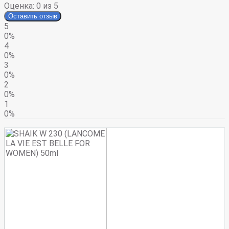
Оценка:
0
из 5
Оставить отзыв
5
0%
4
0%
3
0%
2
0%
1
0%