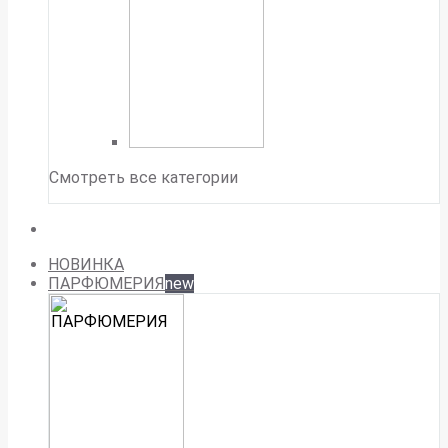
Смотреть все категории
НОВИНКА
ПАРФЮМЕРИЯ
new