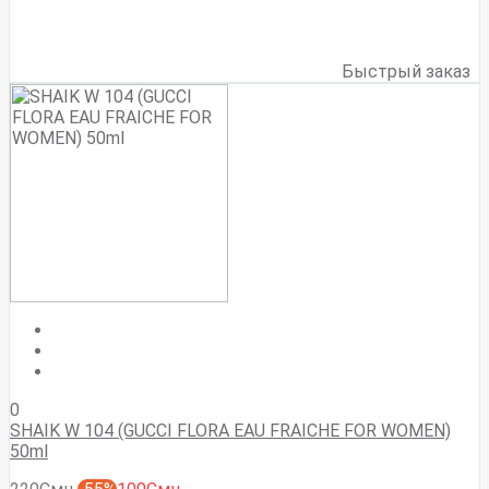
Быстрый заказ
0
SHAIK W 104 (GUCCI FLORA EAU FRAICHE FOR WOMEN)
50ml