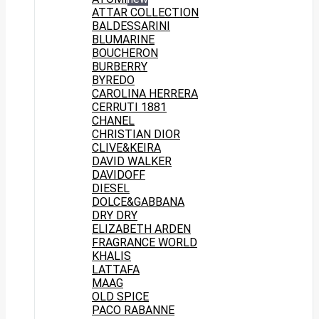
ATTAR COLLECTION
BALDESSARINI
BLUMARINE
BOUCHERON
BURBERRY
BYREDO
CAROLINA HERRERA
CERRUTI 1881
CHANEL
CHRISTIAN DIOR
CLIVE&KEIRA
DAVID WALKER
DAVIDOFF
DIESEL
DOLCE&GABBANA
DRY DRY
ELIZABETH ARDEN
FRAGRANCE WORLD
KHALIS
LATTAFA
MAAG
OLD SPICE
PACO RABANNE