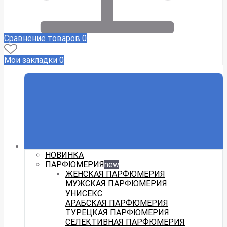
Сравнение товаров
0
Мои закладки
0
НОВИНКА
ПАРФЮМЕРИЯ
new
ЖЕНСКАЯ ПАРФЮМЕРИЯ
МУЖСКАЯ ПАРФЮМЕРИЯ
УНИСЕКС
АРАБСКАЯ ПАРФЮМЕРИЯ
ТУРЕЦКАЯ ПАРФЮМЕРИЯ
СЕЛЕКТИВНАЯ ПАРФЮМЕРИЯ