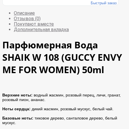
Быстрый заказ
Описание
Отзывов (0)
Покупают вместе
Дополнительная вкладка
Парфюмерная Вода
SHAIK W 108 (GUCCY ENVY
ME FOR WOMEN) 50ml
Верхние ноты:
водный жасмин, розовый перец, личи, гранат,
розовый пион, ананас.
Ноты сердца:
дикий жасмин, розовый мускус, белый чай.
Базовые ноты:
тиковое дерево, санталовое дерево, белый
мускус.