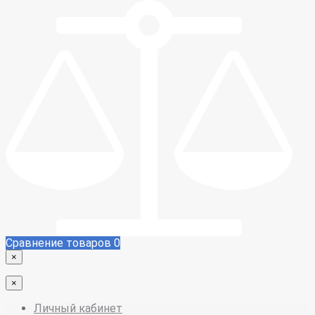
Сравнение товаров
0
×
×
Личный кабинет