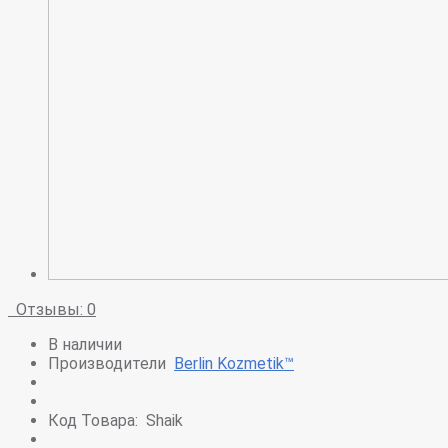
Отзывы: 0
В наличии
Производители
Berlin Kozmetik™
Код Товара:
Shaik