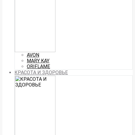
AVON
MARY KAY
ORIFLAME
КРАСОТА И ЗДОРОВЬЕ