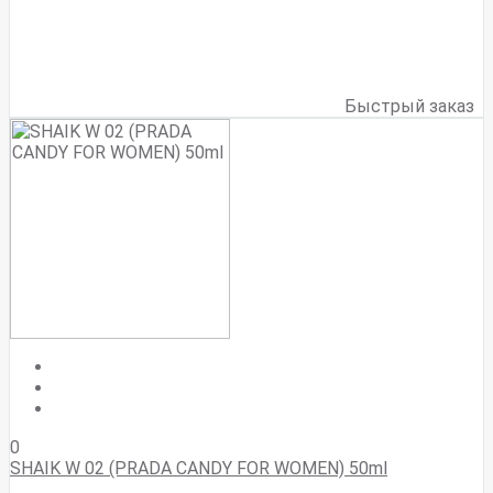
Быстрый заказ
0
SHAIK W 02 (PRADA CANDY FOR WOMEN) 50ml