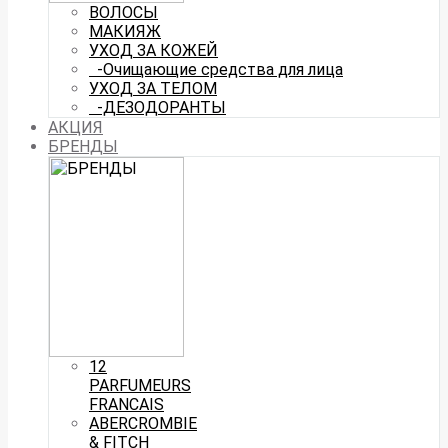
ВОЛОСЫ
МАКИЯЖ
УХОД ЗА КОЖЕЙ
-Очищающие средства для лица
УХОД ЗА ТЕЛОМ
-ДЕЗОДОРАНТЫ
АКЦИЯ
БРЕНДЫ
12
PARFUMEURS
FRANCAIS
ABERCROMBIE
& FITCH