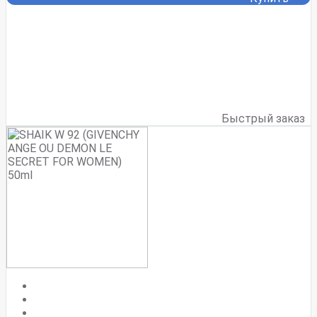
Быстрый заказ