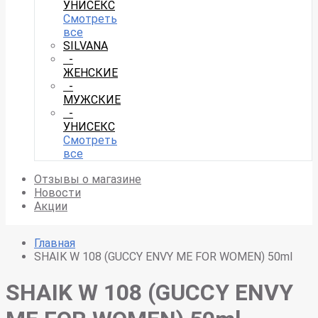
УНИСЕКС
Смотреть
все
SILVANA
-
ЖЕНСКИЕ
-
МУЖСКИЕ
-
УНИСЕКС
Смотреть
все
Отзывы о магазине
Новости
Акции
Главная
SHAIK W 108 (GUCCY ENVY ME FOR WOMEN) 50ml
SHAIK W 108 (GUCCY ENVY