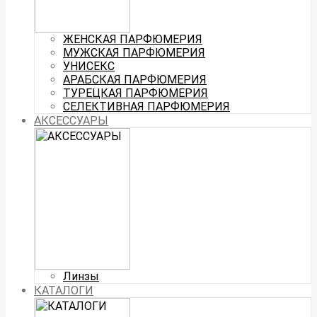
ЖЕНСКАЯ ПАРФЮМЕРИЯ
МУЖСКАЯ ПАРФЮМЕРИЯ
УНИСЕКС
АРАБСКАЯ ПАРФЮМЕРИЯ
ТУРЕЦКАЯ ПАРФЮМЕРИЯ
СЕЛЕКТИВНАЯ ПАРФЮМЕРИЯ
АКСЕССУАРЫ
Линзы
КАТАЛОГИ