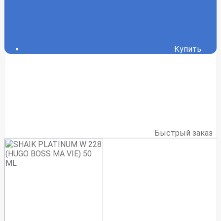
Купить
Быстрый заказ