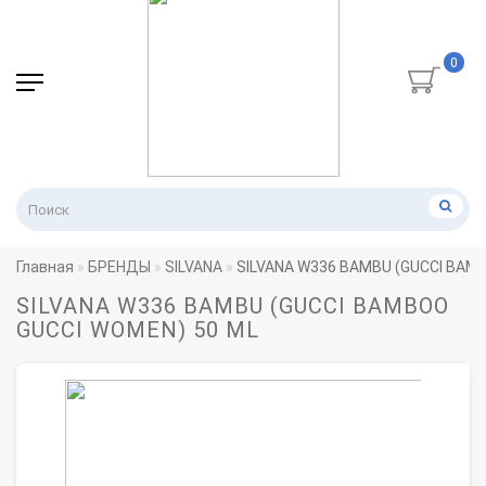
0
Главная
БРЕНДЫ
SILVANA
SILVANA W336 BAMBU (GUCCI BAM
SILVANA W336 BAMBU (GUCCI BAMBOO
GUCCI WOMEN) 50 ML