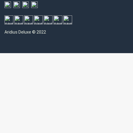
Aridius
Deluxe © 2022