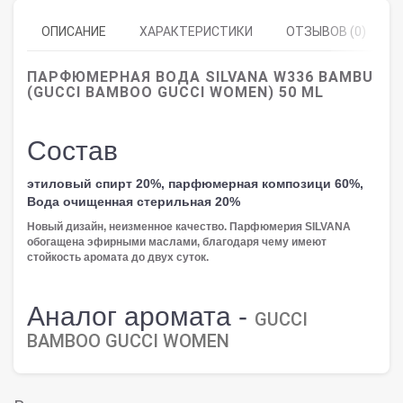
ОПИСАНИЕ
ХАРАКТЕРИСТИКИ
ОТЗЫВОВ (0)
ПАРФЮМЕРНАЯ ВОДА SILVANA W336 BAMBU
(GUCCI BAMBOO GUCCI WOMEN) 50 ML
Состав
этиловый спирт 20%, парфюмерная композици 60%,
Вода очищенная стерильная 20%
Новый дизайн, неизменное качество. Парфюмерия SILVANA
обогащена эфирными маслами, благодаря чему имеют
стойкость аромата до двух суток.
Аналог аромата -
GUCCI
BAMBOO GUCCI WOMEN