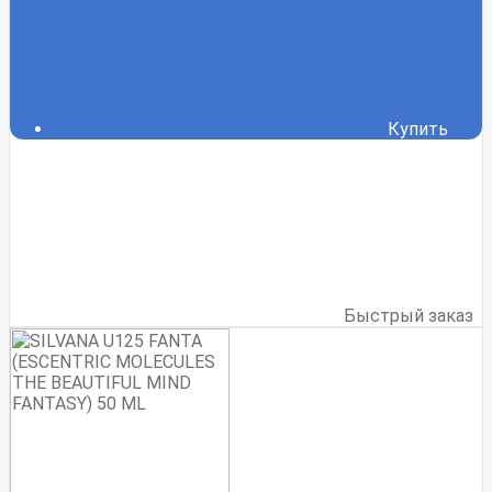
Купить
Быстрый заказ