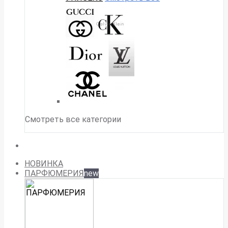
Смотреть все категории
НОВИНКА
ПАРФЮМЕРИЯ
new