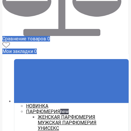
Сравнение товаров
0
Мои закладки
0
НОВИНКА
ПАРФЮМЕРИЯ
new
ЖЕНСКАЯ ПАРФЮМЕРИЯ
МУЖСКАЯ ПАРФЮМЕРИЯ
УНИСЕКС