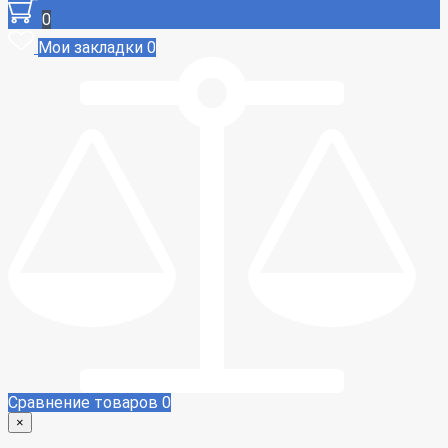
0
Мои закладки
0
Сравнение товаров
0
×