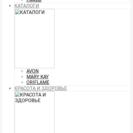
КАТАЛОГИ
AVON
MARY KAY
ORIFLAME
КРАСОТА И ЗДОРОВЬЕ