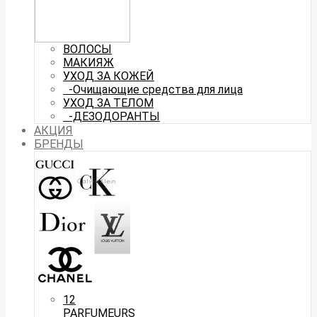
ВОЛОСЫ
МАКИЯЖ
УХОД ЗА КОЖЕЙ
-Очищающие средства для лица
УХОД ЗА ТЕЛОМ
-ДЕЗОДОРАНТЫ
АКЦИЯ
БРЕНДЫ
12
PARFUMEURS