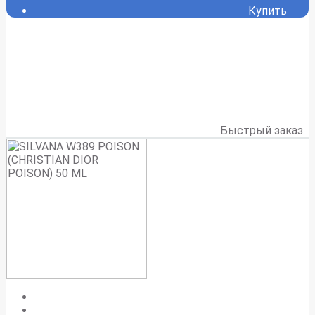
Купить
Быстрый заказ