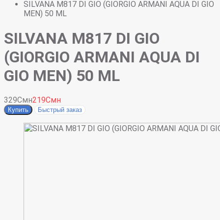
SILVANA M817 DI GIO (GIORGIO ARMANI AQUA DI GIO
MEN) 50 ML
SILVANA M817 DI GIO
(GIORGIO ARMANI AQUA DI
GIO MEN) 50 ML
329Смн
219Смн
Купить
Быстрый заказ