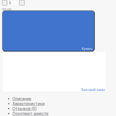
Купить
Быстрый заказ
Описание
Характеристики
Отзывов (0)
Покупают вместе