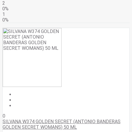
2
0%
1
0%
0
SILVANA W374 GOLDEN SECRET (ANTONIO BANDERAS
GOLDEN SECRET WOMANS) 50 ML