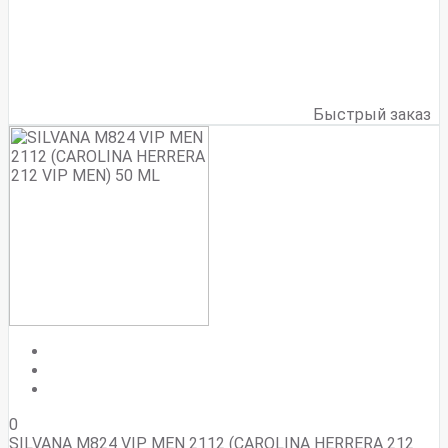
Быстрый заказ
0
SILVANA M824 VIP MEN 2112 (CAROLINA HERRERA 212