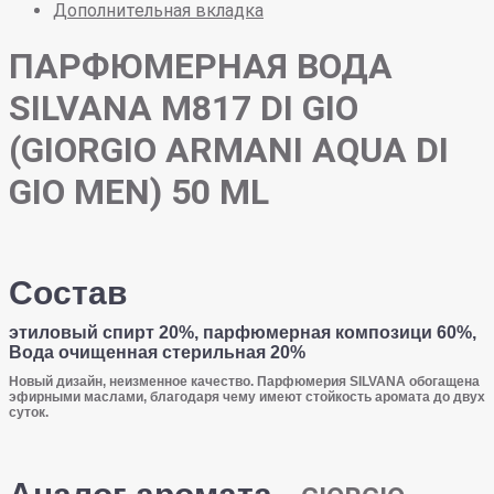
Дополнительная вкладка
ПАРФЮМЕРНАЯ ВОДА
SILVANA M817 DI GIO
(GIORGIO ARMANI AQUA DI
GIO MEN) 50 ML
Состав
этиловый спирт 20%, парфюмерная композици 60%,
Вода очищенная стерильная 20%
Новый дизайн, неизменное качество. Парфюмерия SILVANA обогащена
эфирными маслами, благодаря чему имеют стойкость аромата до двух
суток.