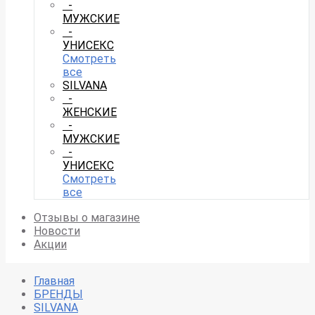
-
МУЖСКИЕ
-
УНИСЕКС
Смотреть
все
SILVANA
-
ЖЕНСКИЕ
-
МУЖСКИЕ
-
УНИСЕКС
Смотреть
все
Отзывы о магазине
Новости
Акции
Главная
БРЕНДЫ
SILVANA