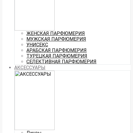
ЖЕНСКАЯ ПАРФЮМЕРИЯ
МУЖСКАЯ ПАРФЮМЕРИЯ
УНИСЕКС
АРАБСКАЯ ПАРФЮМЕРИЯ
ТУРЕЦКАЯ ПАРФЮМЕРИЯ
СЕЛЕКТИВНАЯ ПАРФЮМЕРИЯ
АКСЕССУАРЫ
Линзы