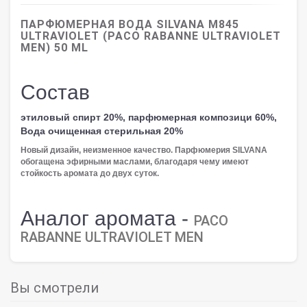
ПАРФЮМЕРНАЯ ВОДА SILVANA M845
ULTRAVIOLET (PACO RABANNE ULTRAVIOLET
MEN) 50 ML
Состав
этиловый спирт 20%, парфюмерная композици 60%,
Вода очищенная стерильная 20%
Новый дизайн, неизменное качество. Парфюмерия SILVANA
обогащена эфирными маслами, благодаря чему имеют
стойкость аромата до двух суток.
Аналог аромата -
PACO
RABANNE ULTRAVIOLET MEN
Вы смотрели