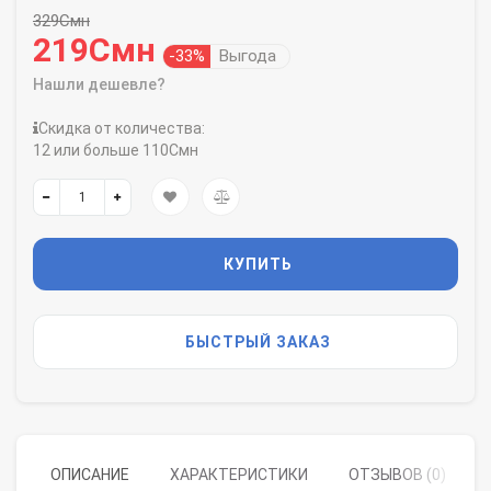
329Смн
219Смн
-33%
Выгода
Нашли дешевле?
Скидка от количества:
12 или больше 110Смн
КУПИТЬ
БЫСТРЫЙ ЗАКАЗ
ОПИСАНИЕ
ХАРАКТЕРИСТИКИ
ОТЗЫВОВ (0)