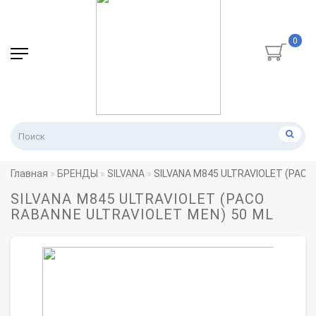
0
Главная
БРЕНДЫ
SILVANA
SILVANA M845 ULTRAVIOLET (PACO
SILVANA M845 ULTRAVIOLET (PACO
RABANNE ULTRAVIOLET MEN) 50 ML