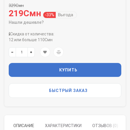
329Смн
219Смн
-33%
Выгода
Нашли дешевле?
Скидка от количества:
12 или больше 110Смн
КУПИТЬ
БЫСТРЫЙ ЗАКАЗ
ОПИСАНИЕ
ХАРАКТЕРИСТИКИ
ОТЗЫВОВ (0)