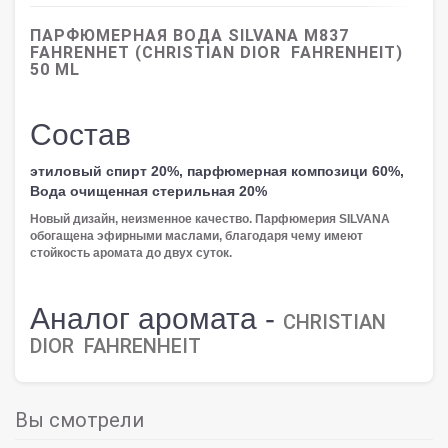
ПАРФЮМЕРНАЯ ВОДА SILVANA M837
FAHRENHET (CHRISTIAN DIOR FAHRENHEIT)
50 ML
Состав
этиловый спирт 20%, парфюмерная композици 60%,
Вода очищенная стерильная 20%
Новый дизайн, неизменное качество. Парфюмерия SILVANA
обогащена эфирными маслами, благодаря чему имеют
стойкость аромата до двух суток.
Аналог аромата -
CHRISTIAN
DIOR FAHRENHEIT
Вы смотрели