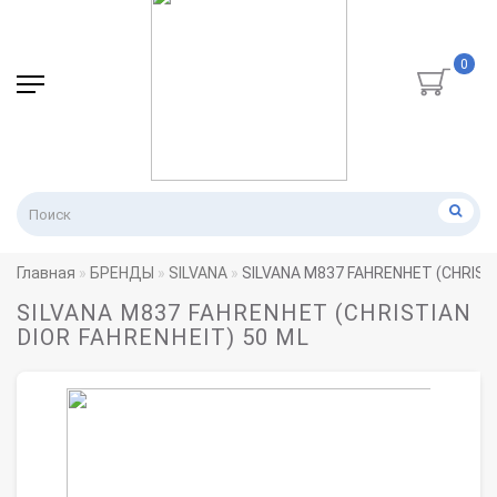
0
Главная
БРЕНДЫ
SILVANA
SILVANA M837 FAHRENHET (CHRISTI
SILVANA M837 FAHRENHET (CHRISTIAN
DIOR FAHRENHEIT) 50 ML