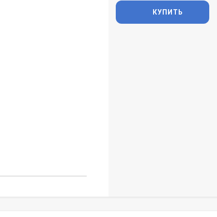
КУПИТЬ