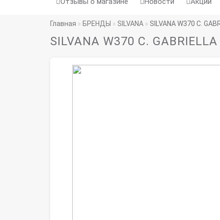
Отзывы о магазине
Новости
Акции
Главная
БРЕНДЫ
SILVANA
SILVANA W370 C. GABR
SILVANA W370 C. GABRIELLA