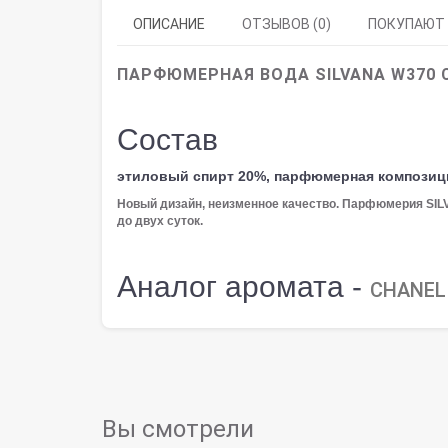
ОПИСАНИЕ
ОТЗЫВОВ (0)
ПОКУПАЮТ
ПАРФЮМЕРНАЯ ВОДА SILVANA W370 C.
Состав
этиловый спирт 20%, парфюмерная композиц
Новый дизайн, неизменное качество. Парфюмерия SI
до двух суток.
Аналог аромата -
CHANEL
Вы смотрели