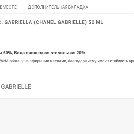
 ВМЕСТЕ
ДОПОЛНИТЕЛЬНАЯ ВКЛАДКА
 GABRIELLA (CHANEL GABRIELLE) 50 ML
и 60%, Вода очищенная стерильная 20%
LVANA обогащена эфирными маслами, благодаря чему имеют стойкость ар
 GABRIELLE