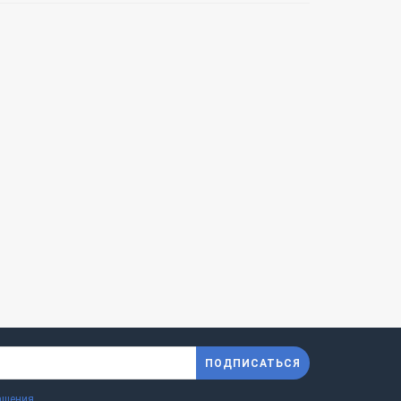
ПОДПИСАТЬСЯ
ашения