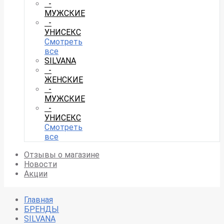
-
МУЖСКИЕ
-
УНИСЕКС
Смотреть
все
SILVANA
-
ЖЕНСКИЕ
-
МУЖСКИЕ
-
УНИСЕКС
Смотреть
все
Отзывы о магазине
Новости
Акции
Главная
БРЕНДЫ
SILVANA