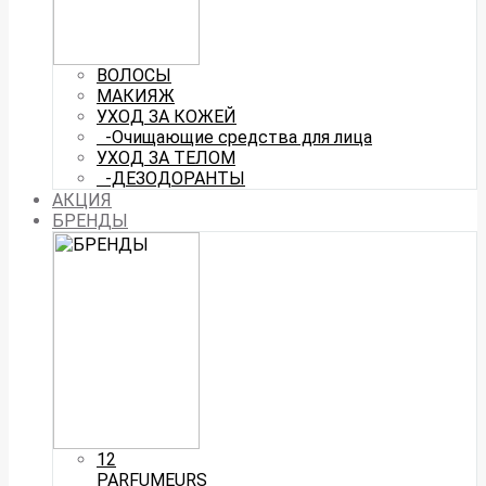
ВОЛОСЫ
МАКИЯЖ
УХОД ЗА КОЖЕЙ
-Очищающие средства для лица
УХОД ЗА ТЕЛОМ
-ДЕЗОДОРАНТЫ
АКЦИЯ
БРЕНДЫ
12
PARFUMEURS