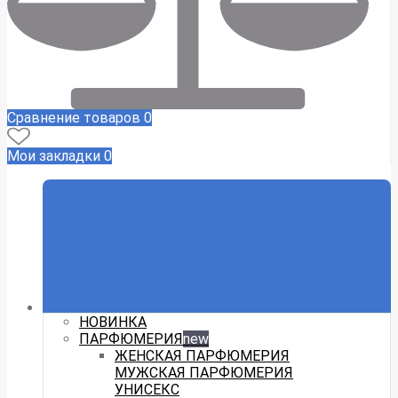
Сравнение товаров
0
Мои закладки
0
НОВИНКА
ПАРФЮМЕРИЯ
new
ЖЕНСКАЯ ПАРФЮМЕРИЯ
МУЖСКАЯ ПАРФЮМЕРИЯ
УНИСЕКС