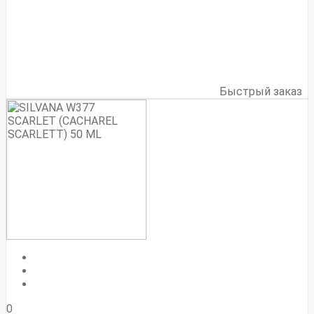
Быстрый заказ
0