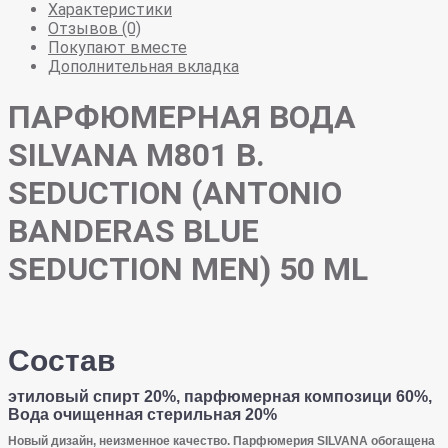
Характеристики
Отзывов (0)
Покупают вместе
Дополнительная вкладка
ПАРФЮМЕРНАЯ ВОДА
SILVANA M801 B.
SEDUCTION (ANTONIO
BANDERAS BLUE
SEDUCTION MEN) 50 ML
Состав
этиловый спирт 20%, парфюмерная композици 60%,
Вода очищенная стерильная 20%
Новый дизайн, неизменное качество. Парфюмерия SILVANA обогащена