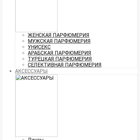
ЖЕНСКАЯ ПАРФЮМЕРИЯ
МУЖСКАЯ ПАРФЮМЕРИЯ
УНИСЕКС
АРАБСКАЯ ПАРФЮМЕРИЯ
ТУРЕЦКАЯ ПАРФЮМЕРИЯ
СЕЛЕКТИВНАЯ ПАРФЮМЕРИЯ
АКСЕССУАРЫ
Линзы