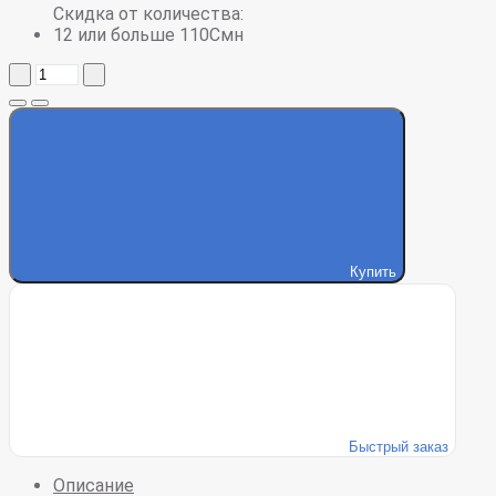
Скидка от количества:
12 или больше 110Смн
Купить
Быстрый заказ
Описание