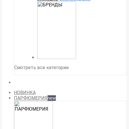
Смотреть все категории
НОВИНКА
ПАРФЮМЕРИЯ
new