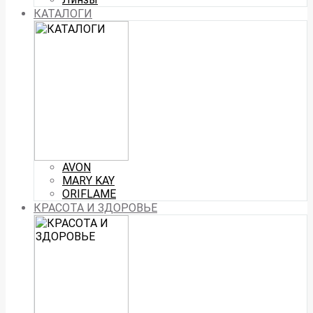
КАТАЛОГИ
AVON
MARY KAY
ORIFLAME
КРАСОТА И ЗДОРОВЬЕ