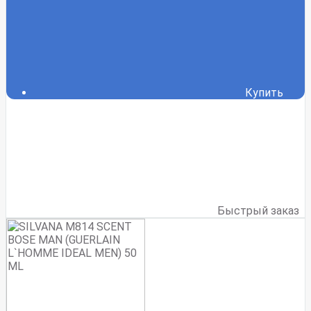
Купить
Быстрый заказ