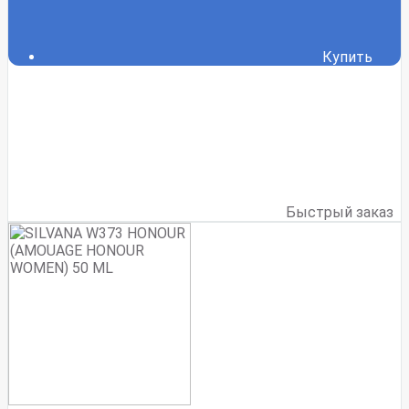
Купить
Быстрый заказ