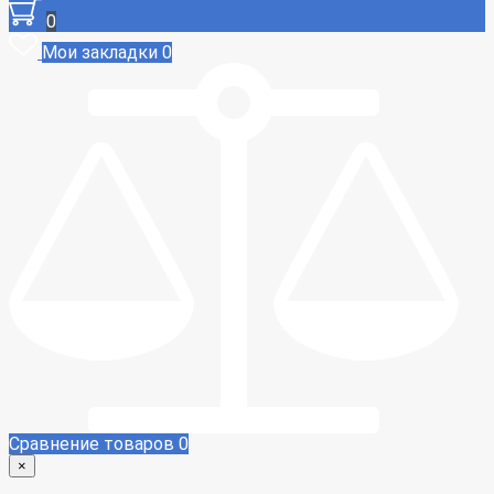
0
Мои закладки
0
Сравнение товаров
0
×