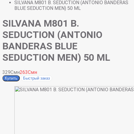
SILVANA M801 B. SEDUCTION (ANTONIO BANDERAS
BLUE SEDUCTION MEN) 50 ML
SILVANA M801 B.
SEDUCTION (ANTONIO
BANDERAS BLUE
SEDUCTION MEN) 50 ML
329Смн
263Смн
Купить
Быстрый заказ