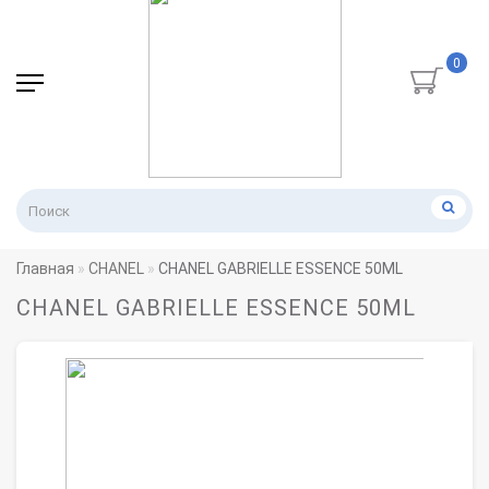
0
Главная
CHANEL
CHANEL GABRIELLE ESSENCE 50ML
CHANEL GABRIELLE ESSENCE 50ML