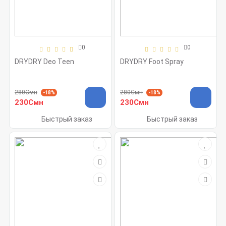
0
0
DRYDRY Deo Teen
DRYDRY Foot Spray
280Смн
280Смн
-18%
-18%
230Смн
230Смн
Быстрый заказ
Быстрый заказ