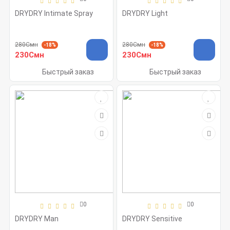
DRYDRY Intimate Spray
DRYDRY Light
280Смн
280Смн
-18%
-18%
230Смн
230Смн
Быстрый заказ
Быстрый заказ
0
0
DRYDRY Man
DRYDRY Sensitive