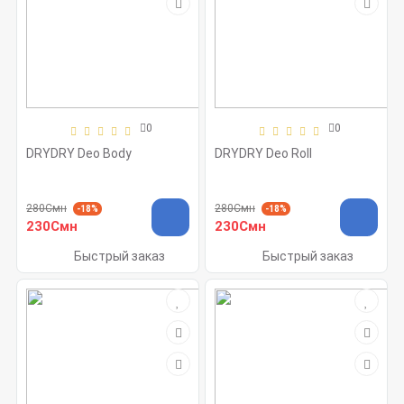
0
0
DRYDRY Deo Body
DRYDRY Deo Roll
280Смн
280Смн
-18%
-18%
230Смн
230Смн
Быстрый заказ
Быстрый заказ