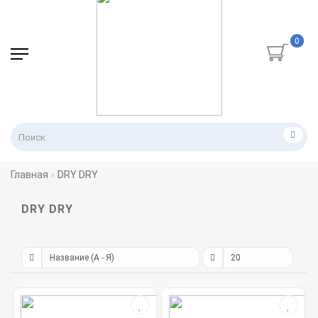
0
Главная
DRY DRY
DRY DRY