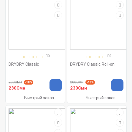
0
0
DRYDRY Classic
DRYDRY Classic Roll-on
280Смн
280Смн
-18%
-18%
230Смн
230Смн
Быстрый заказ
Быстрый заказ