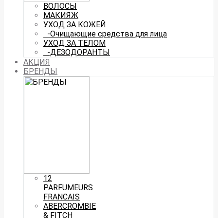
ВОЛОСЫ
МАКИЯЖ
УХОД ЗА КОЖЕЙ
-Очищающие средства для лица
УХОД ЗА ТЕЛОМ
-ДЕЗОДОРАНТЫ
АКЦИЯ
БРЕНДЫ
12
PARFUMEURS
FRANCAIS
ABERCROMBIE
& FITCH