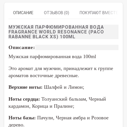
ОПИСАНИЕ
ОТЗЫВОВ (0)
ПОКУПАЮТ ВМЕСТЕ
МУЖСКАЯ ПАРФЮМИРОВАННАЯ ВОДА
FRAGRANCE WORLD RESONANCE (PACO
RABANNE BLACK XS) 100ML
Описание:
Мужская парфюмированная вода 100ml
Это аромат для мужчин, принадлежит к группе
ароматов восточные древесные.
Верхние ноты:
Шалфей и Лимон;
Ноты сердца:
Толуанский бальзам, Черный
кардамон, Корица и Пралине;
Ноты базы:
Пачули, Черная амбра и Розовое
дерево.