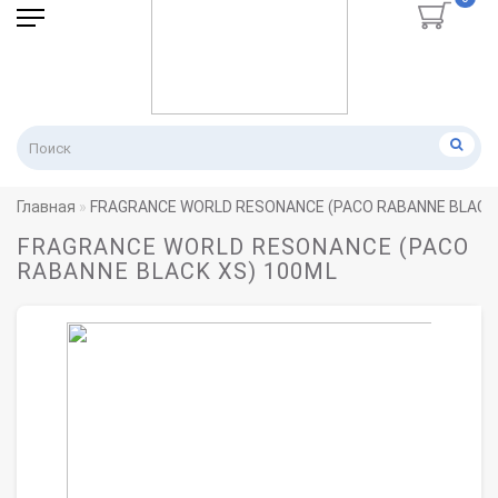
Главная
FRAGRANCE WORLD RESONANCE (PACO RABANNE BLACK 
FRAGRANCE WORLD RESONANCE (PACO
RABANNE BLACK XS) 100ML