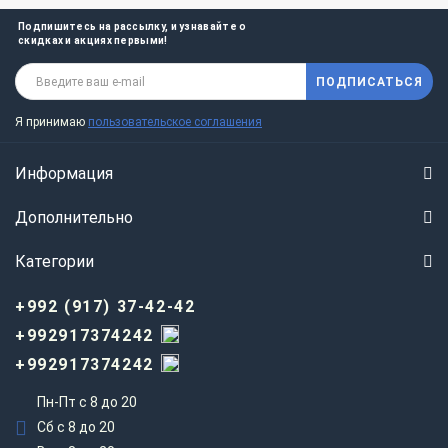
Подпишитесь на рассылку, и узнавайте о
скидках и акциях первыми!
ПОДПИСАТЬСЯ
Я принимаю
пользовательское соглашения
Информация
Дополнительно
Категории
+992 (917) 37-42-42
+992917374242
+992917374242
Пн-Пт с 8 до 20
Сб с 8 до 20