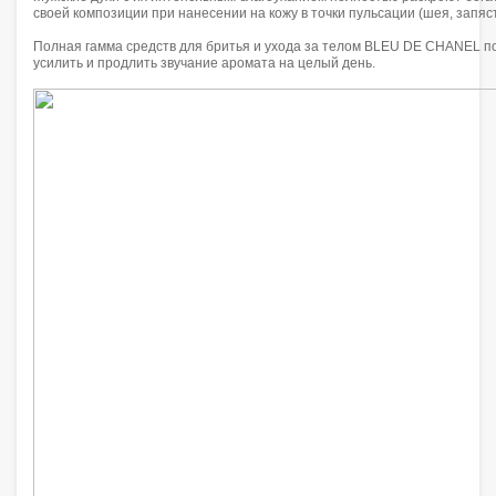
своей композиции при нанесении на кожу в точки пульсации (шея, запяст
Полная гамма средств для бритья и ухода за телом BLEU DE CHANEL 
усилить и продлить звучание аромата на целый день.