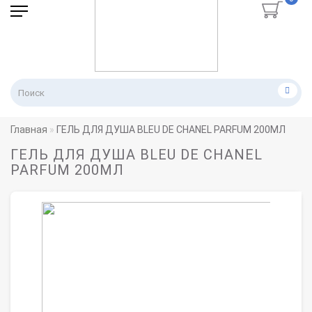
Главная
ГЕЛЬ ДЛЯ ДУША BLEU DE CHANEL PARFUM 200МЛ
ГЕЛЬ ДЛЯ ДУША BLEU DE CHANEL
PARFUM 200МЛ