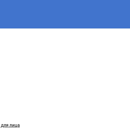
для лица