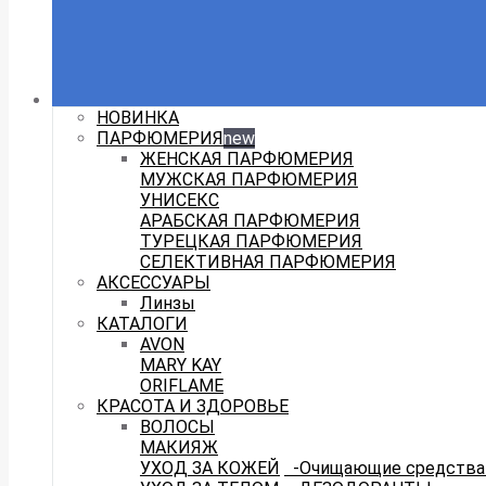
НОВИНКА
ПАРФЮМЕРИЯ
new
ЖЕНСКАЯ ПАРФЮМЕРИЯ
МУЖСКАЯ ПАРФЮМЕРИЯ
УНИСЕКС
АРАБСКАЯ ПАРФЮМЕРИЯ
ТУРЕЦКАЯ ПАРФЮМЕРИЯ
СЕЛЕКТИВНАЯ ПАРФЮМЕРИЯ
АКСЕССУАРЫ
Линзы
КАТАЛОГИ
AVON
MARY KAY
ORIFLAME
КРАСОТА И ЗДОРОВЬЕ
ВОЛОСЫ
МАКИЯЖ
УХОД ЗА КОЖЕЙ
-Очищающие средства 