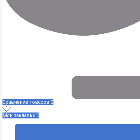
Сравнение товаров
0
Мои закладки
0