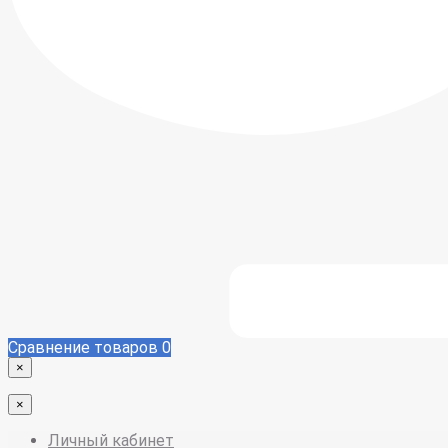
Сравнение товаров
0
×
×
Личный кабинет