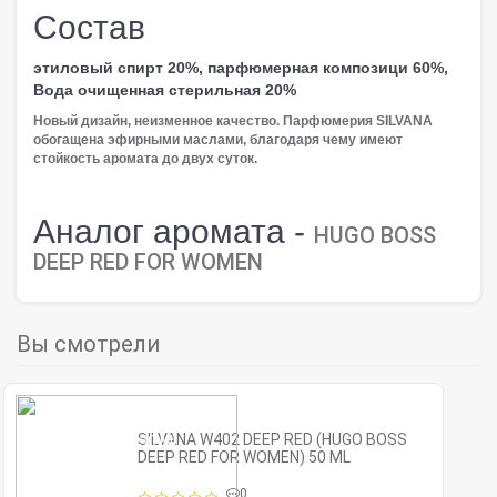
Состав
этиловый спирт 20%, парфюмерная композици 60%,
Вода очищенная стерильная 20%
Новый дизайн, неизменное качество. Парфюмерия SILVANA
обогащена эфирными маслами, благодаря чему имеют
стойкость аромата до двух суток.
Аналог аромата -
HUGO BOSS
DEEP RED FOR WOMEN
Вы смотрели
SILVANA W402 DEEP RED (HUGO BOSS
DEEP RED FOR WOMEN) 50 ML
0