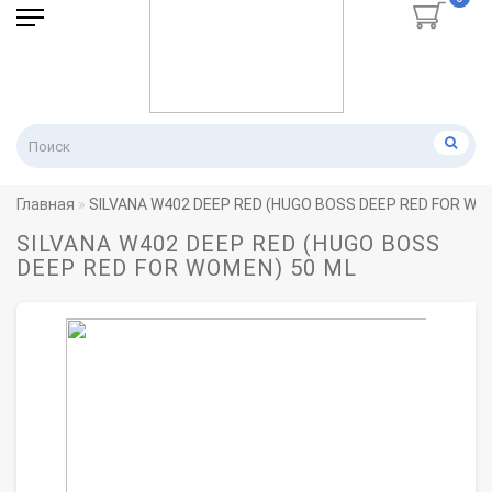
Главная
SILVANA W402 DEEP RED (HUGO BOSS DEEP RED FOR WO
SILVANA W402 DEEP RED (HUGO BOSS
DEEP RED FOR WOMEN) 50 ML