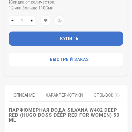
Скидка от количества:
12 или больше 110Смн
КУПИТЬ
БЫСТРЫЙ ЗАКАЗ
ОПИСАНИЕ
ХАРАКТЕРИСТИКИ
ОТЗЫВОВ (0)
ПАРФЮМЕРНАЯ ВОДА SILVANA W402 DEEP
RED (HUGO BOSS DEEP RED FOR WOMEN) 50
ML