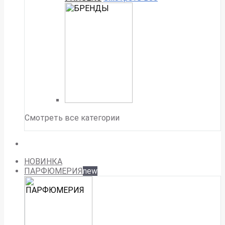
Смотреть все категории
НОВИНКА
ПАРФЮМЕРИЯ
new