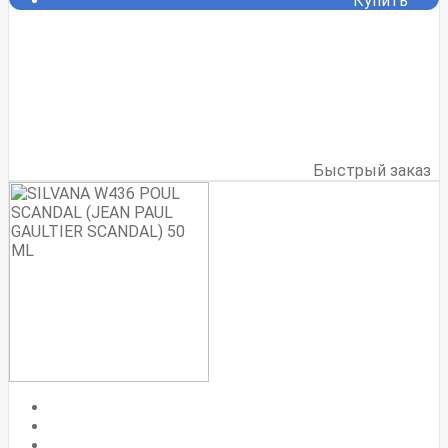
Купить
Быстрый заказ