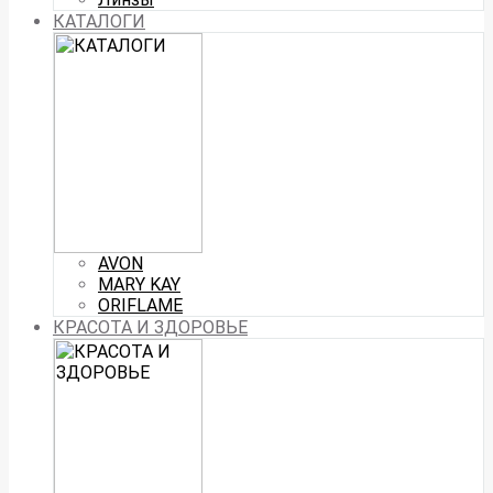
КАТАЛОГИ
AVON
MARY KAY
ORIFLAME
КРАСОТА И ЗДОРОВЬЕ