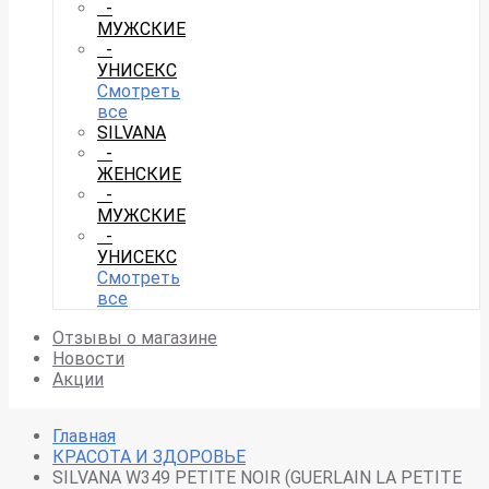
-
МУЖСКИЕ
-
УНИСЕКС
Смотреть
все
SILVANA
-
ЖЕНСКИЕ
-
МУЖСКИЕ
-
УНИСЕКС
Смотреть
все
Отзывы о магазине
Новости
Акции
Главная
КРАСОТА И ЗДОРОВЬЕ
SILVANA W349 PETITE NOIR (GUERLAIN LA PETITE