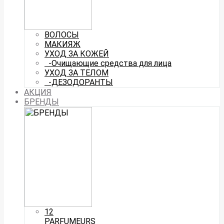
ВОЛОСЫ
МАКИЯЖ
УХОД ЗА КОЖЕЙ
-Очищающие средства для лица
УХОД ЗА ТЕЛОМ
-ДЕЗОДОРАНТЫ
АКЦИЯ
БРЕНДЫ
12
PARFUMEURS