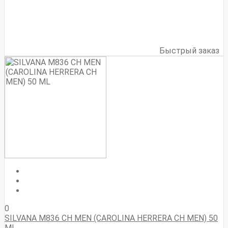
Быстрый заказ
0
SILVANA M836 CH MEN (CAROLINA HERRERA CH MEN) 50
ML