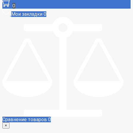
0
Мои закладки
0
Сравнение товаров
0
×