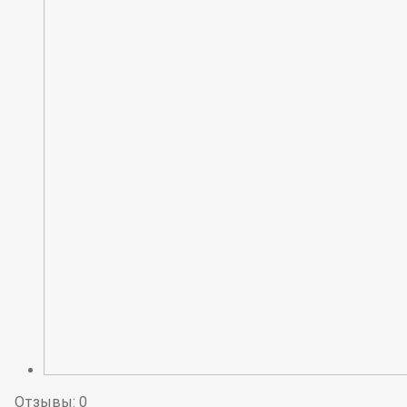
Отзывы: 0