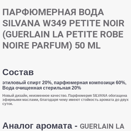
ПАРФЮМЕРНАЯ ВОДА
SILVANA W349 PETITE NOIR
(GUERLAIN LA PETITE ROBE
NOIRE PARFUM) 50 ML
Состав
этиловый спирт 20%, парфюмерная композици 60%,
Вода очищенная стерильная 20%
Новый дизайн, неизменное качество. Парфюмерия SILVANA обогащена
эфирными маслами, благодаря чему имеют стойкость аромата до двух
суток.
Аналог аромата -
GUERLAIN LA