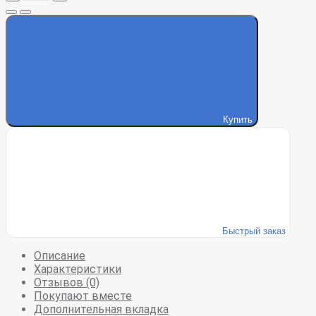
Купить
Быстрый заказ
Описание
Характеристики
Отзывов (0)
Покупают вместе
Дополнительная вкладка