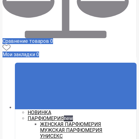
Сравнение товаров
0
Мои закладки
0
НОВИНКА
ПАРФЮМЕРИЯ
new
ЖЕНСКАЯ ПАРФЮМЕРИЯ
МУЖСКАЯ ПАРФЮМЕРИЯ
УНИСЕКС