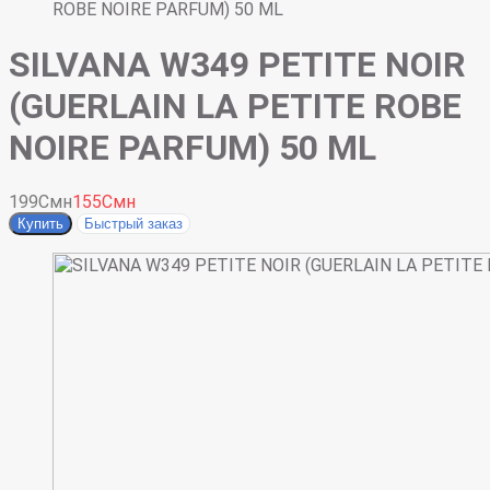
ROBE NOIRE PARFUM) 50 ML
SILVANA W349 PETITE NOIR
(GUERLAIN LA PETITE ROBE
NOIRE PARFUM) 50 ML
199Смн
155Смн
Купить
Быстрый заказ