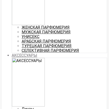
ЖЕНСКАЯ ПАРФЮМЕРИЯ
МУЖСКАЯ ПАРФЮМЕРИЯ
УНИСЕКС
АРАБСКАЯ ПАРФЮМЕРИЯ
ТУРЕЦКАЯ ПАРФЮМЕРИЯ
СЕЛЕКТИВНАЯ ПАРФЮМЕРИЯ
АКСЕССУАРЫ
Линзы