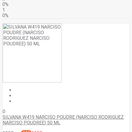
0%
1
0%
0
SILVANA W419 NARCISO POUDRE (NARCISO RODRIGUEZ
NARCISO POUDREE) 50 ML