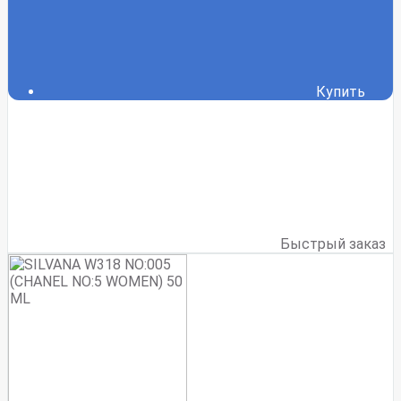
Купить
Быстрый заказ