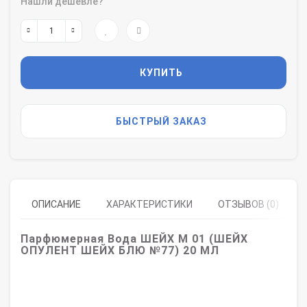
Нашли дешевле?
КУПИТЬ
БЫСТРЫЙ ЗАКАЗ
ОПИСАНИЕ
ХАРАКТЕРИСТИКИ
ОТЗЫВОВ (0)
Парфюмерная Вода ШЕЙХ M 01 (ШЕЙХ
ОПУЛЕНТ ШЕЙХ БЛЮ №77) 20 МЛ