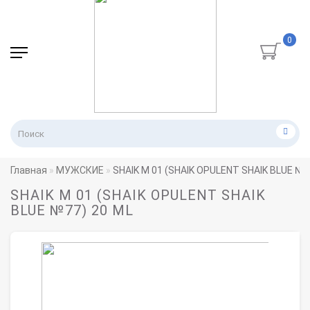
0
Главная
МУЖСКИЕ
SHAIK M 01 (SHAIK OPULENT SHAIK BLUE №7
SHAIK M 01 (SHAIK OPULENT SHAIK
BLUE №77) 20 ML