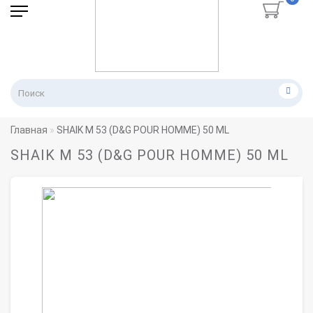
Главная
SHAIK M 53 (D&G POUR HOMME) 50 ML
SHAIK M 53 (D&G POUR HOMME) 50 ML