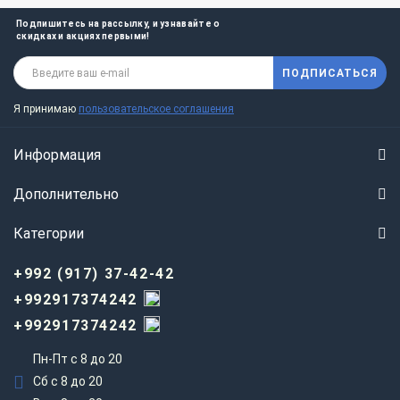
Подпишитесь на рассылку, и узнавайте о
скидках и акциях первыми!
ПОДПИСАТЬСЯ
Я принимаю
пользовательское соглашения
Информация
Дополнительно
Категории
+992 (917) 37-42-42
+992917374242
+992917374242
Пн-Пт с 8 до 20
Сб с 8 до 20