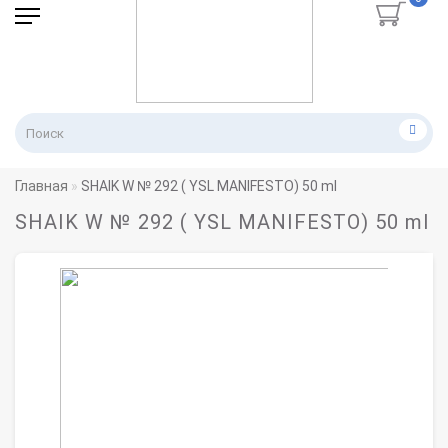
Главная
SHAIK W № 292 ( YSL MANIFESTO) 50 ml
SHAIK W № 292 ( YSL MANIFESTO) 50 ml