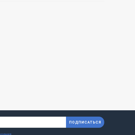
ПОДПИСАТЬСЯ
ашения