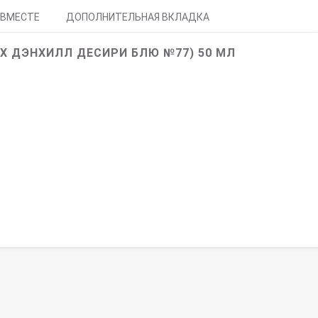
 ВМЕСТЕ
ДОПОЛНИТЕЛЬНАЯ ВКЛАДКА
ЙХ ДЭНХИЛЛ ДЕСИРИ БЛЮ №77) 50 МЛ