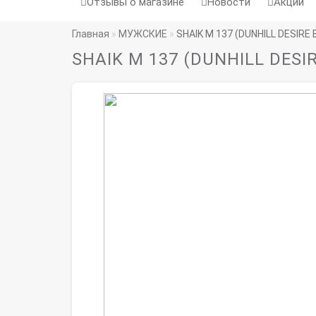
Отзывы о магазине
Новости
Акции
Главная
МУЖСКИЕ
SHAIK M 137 (DUNHILL DESIRE 
SHAIK M 137 (DUNHILL DESIR