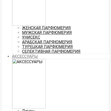
ЖЕНСКАЯ ПАРФЮМЕРИЯ
МУЖСКАЯ ПАРФЮМЕРИЯ
УНИСЕКС
АРАБСКАЯ ПАРФЮМЕРИЯ
ТУРЕЦКАЯ ПАРФЮМЕРИЯ
СЕЛЕКТИВНАЯ ПАРФЮМЕРИЯ
АКСЕССУАРЫ
Линзы