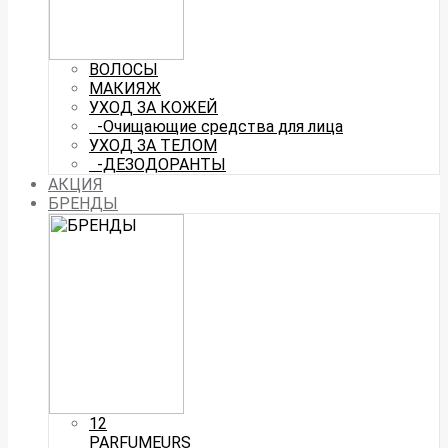
ВОЛОСЫ
МАКИЯЖ
УХОД ЗА КОЖЕЙ
-Очищающие средства для лица
УХОД ЗА ТЕЛОМ
-ДЕЗОДОРАНТЫ
АКЦИЯ
БРЕНДЫ
12
PARFUMEURS