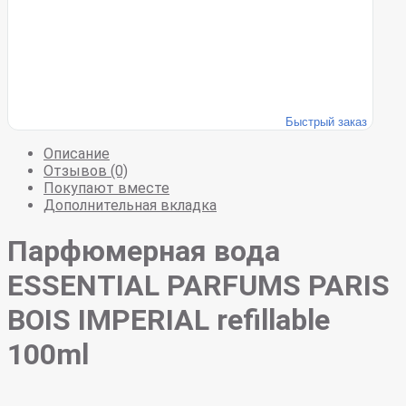
Быстрый заказ
Описание
Отзывов (0)
Покупают вместе
Дополнительная вкладка
Парфюмерная вода
ESSENTIAL PARFUMS PARIS
BOIS IMPERIAL refillable
100ml