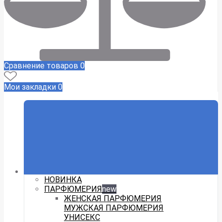
Сравнение товаров
0
Мои закладки
0
НОВИНКА
ПАРФЮМЕРИЯ
new
ЖЕНСКАЯ ПАРФЮМЕРИЯ
МУЖСКАЯ ПАРФЮМЕРИЯ
УНИСЕКС