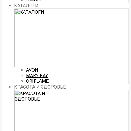
КАТАЛОГИ
AVON
MARY KAY
ORIFLAME
КРАСОТА И ЗДОРОВЬЕ