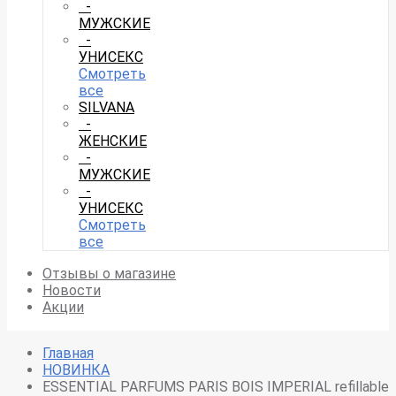
-
МУЖСКИЕ
-
УНИСЕКС
Смотреть
все
SILVANA
-
ЖЕНСКИЕ
-
МУЖСКИЕ
-
УНИСЕКС
Смотреть
все
Отзывы о магазине
Новости
Акции
Главная
НОВИНКА
ESSENTIAL PARFUMS PARIS BOIS IMPERIAL refillable