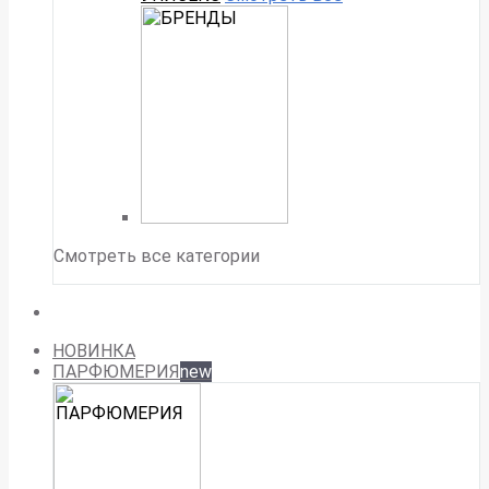
Смотреть все категории
НОВИНКА
ПАРФЮМЕРИЯ
new