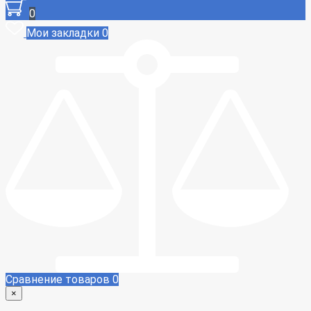
0
Мои закладки
0
Сравнение товаров
0
×