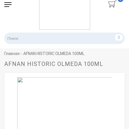
Главная
AFNAN HISTORIC OLMEDA 100ML
AFNAN HISTORIC OLMEDA 100ML