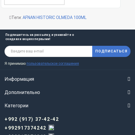
Теги:
AFNAN HISTORIC OLMEDA 100ML
Подпишитесь на рассылку, и узнавайте о
скидках и акциях первыми!
ПОДПИСАТЬСЯ
Я принимаю
пользовательское соглашения
Информация
Дополнительно
Категории
+992 (917) 37-42-42
+992917374242