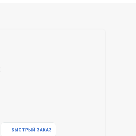
БЫСТРЫЙ ЗАКАЗ