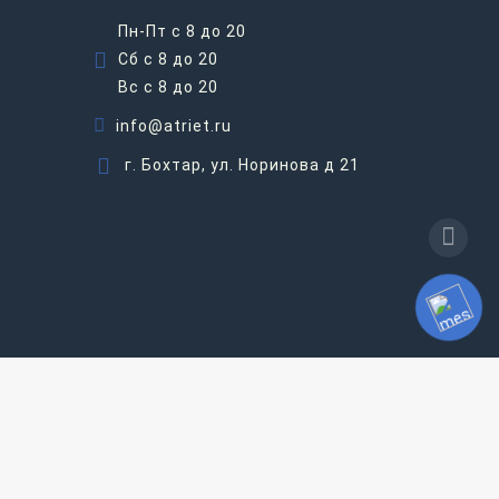
Пн-Пт с 8 до 20
Сб с 8 до 20
Вс c 8 до 20
info@atriet.ru
г. Бохтар, ул. Норинова д 21