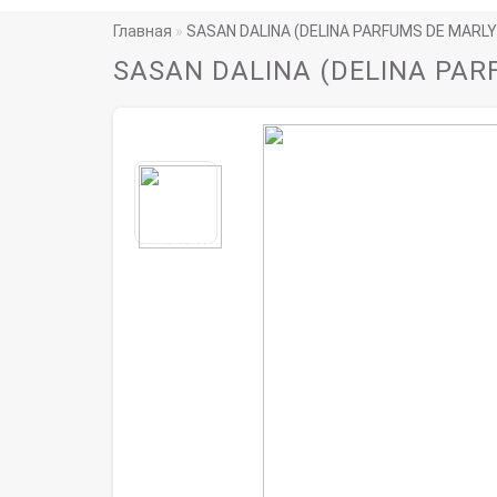
Главная
SASAN DALINA (DELINA PARFUMS DE MARLY
SASAN DALINA (DELINA PAR