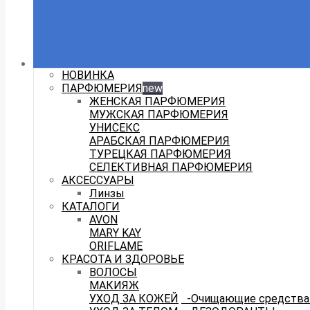
НОВИНКА
ПАРФЮМЕРИЯ
new
ЖЕНСКАЯ ПАРФЮМЕРИЯ
МУЖСКАЯ ПАРФЮМЕРИЯ
УНИСЕКС
АРАБСКАЯ ПАРФЮМЕРИЯ
ТУРЕЦКАЯ ПАРФЮМЕРИЯ
СЕЛЕКТИВНАЯ ПАРФЮМЕРИЯ
АКСЕССУАРЫ
Линзы
КАТАЛОГИ
AVON
MARY KAY
ORIFLAME
КРАСОТА И ЗДОРОВЬЕ
ВОЛОСЫ
МАКИЯЖ
УХОД ЗА КОЖЕЙ
-Очищающие средства 