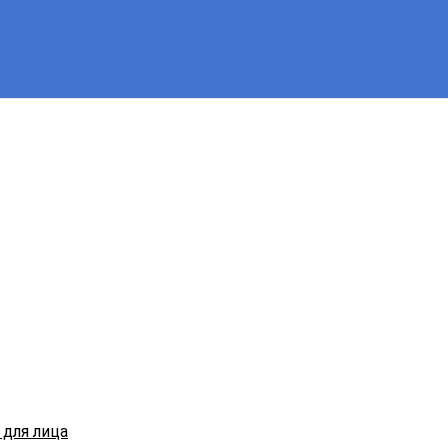
для лица