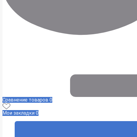
Сравнение товаров
0
Мои закладки
0