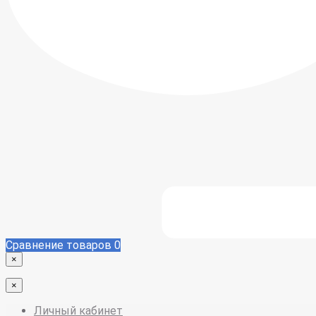
Сравнение товаров
0
×
×
Личный кабинет