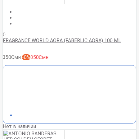
0
FRAGRANCE WORLD AORA (FABERLIC AORA) 100 ML
350Смн
-0%
350Смн
Нет в наличии