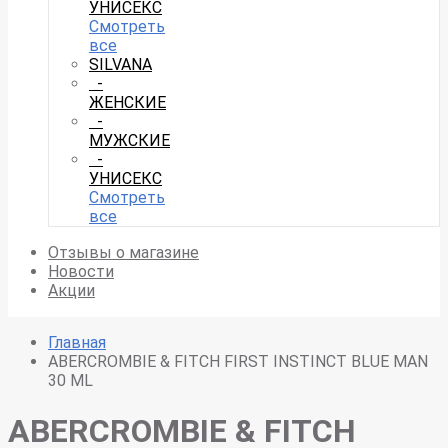
УНИСЕКС
Смотреть
все
SILVANA
-
ЖЕНСКИЕ
-
МУЖСКИЕ
-
УНИСЕКС
Смотреть
все
Отзывы о магазине
Новости
Акции
Главная
ABERCROMBIE & FITCH FIRST INSTINCT BLUE MAN
30 ML
ABERCROMBIE & FITCH