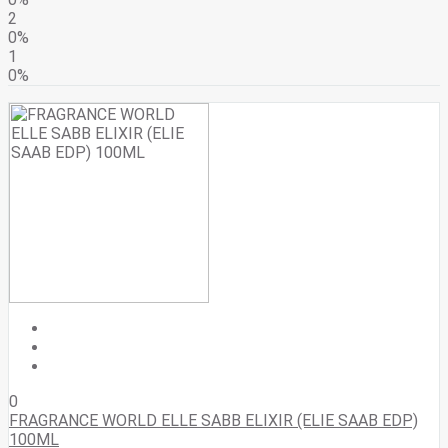
2
0%
1
0%
0
FRAGRANCE WORLD ELLE SABB ELIXIR (ELIE SAAB EDP)
100ML