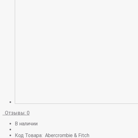
Отзывы: 0
В наличии
Код Товара:
Abercrombie & Fitch