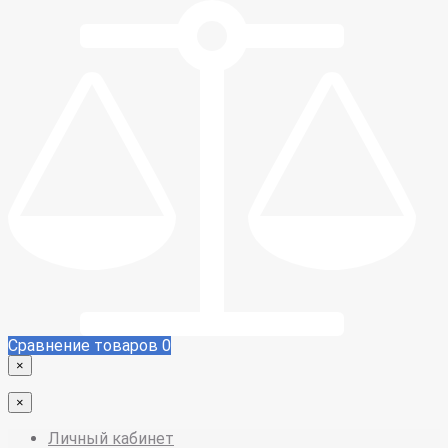
Сравнение товаров
0
×
×
Личный кабинет