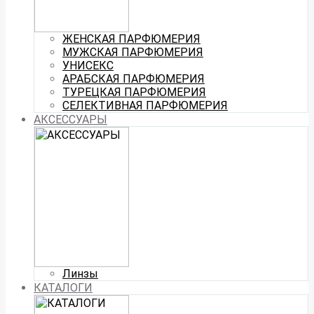
ЖЕНСКАЯ ПАРФЮМЕРИЯ
МУЖСКАЯ ПАРФЮМЕРИЯ
УНИСЕКС
АРАБСКАЯ ПАРФЮМЕРИЯ
ТУРЕЦКАЯ ПАРФЮМЕРИЯ
СЕЛЕКТИВНАЯ ПАРФЮМЕРИЯ
АКСЕССУАРЫ
Линзы
КАТАЛОГИ