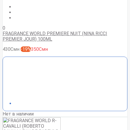
0
FRAGRANCE WORLD PREMIERE NUIT (NINA RICCI
PREMIER JOUR) 100ML
430Смн
-19%
350Смн
Нет в наличии