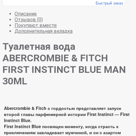
Быстрый заказ
Описание
Отзывов (0)
Покупают вместе
Дополнительная вкладка
Туалетная вода
ABERCROMBIE & FITCH
FIRST INSTINCT BLUE MAN
30ML
Abercrombie & Fitch с гордостью представляет запуск
второй главы парфюмерной истории First Instinct — First
Instinct Blue.
First Instinct Blue посвящен моменту, когда страсть к
приключениям завладевает мужчиной, и он с азартом