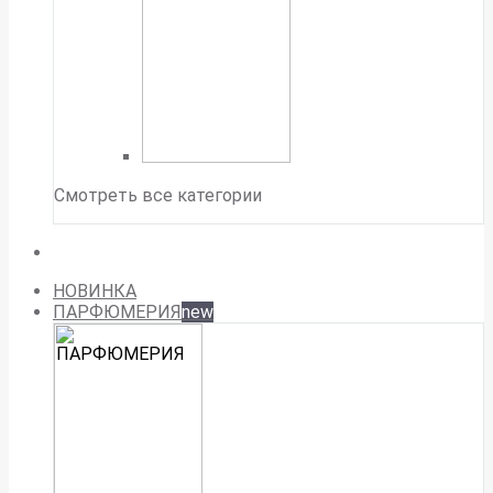
Смотреть все категории
НОВИНКА
ПАРФЮМЕРИЯ
new