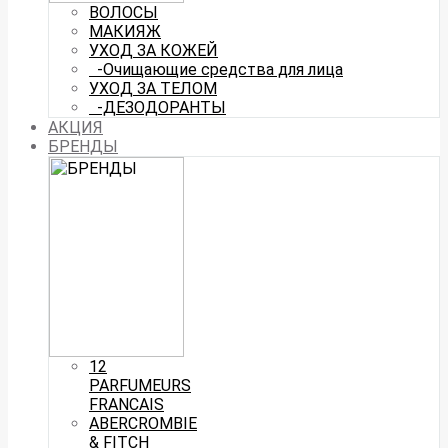
ВОЛОСЫ
МАКИЯЖ
УХОД ЗА КОЖЕЙ
-Очищающие средства для лица
УХОД ЗА ТЕЛОМ
-ДЕЗОДОРАНТЫ
АКЦИЯ
БРЕНДЫ
12
PARFUMEURS
FRANCAIS
ABERCROMBIE
& FITCH