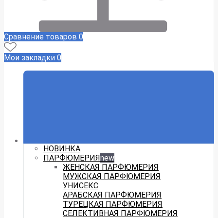
Сравнение товаров
0
Мои закладки
0
НОВИНКА
ПАРФЮМЕРИЯ
new
ЖЕНСКАЯ ПАРФЮМЕРИЯ
МУЖСКАЯ ПАРФЮМЕРИЯ
УНИСЕКС
АРАБСКАЯ ПАРФЮМЕРИЯ
ТУРЕЦКАЯ ПАРФЮМЕРИЯ
СЕЛЕКТИВНАЯ ПАРФЮМЕРИЯ