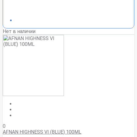
Нет в наличии
0
AFNAN HIGHNESS VI (BLUE) 100ML