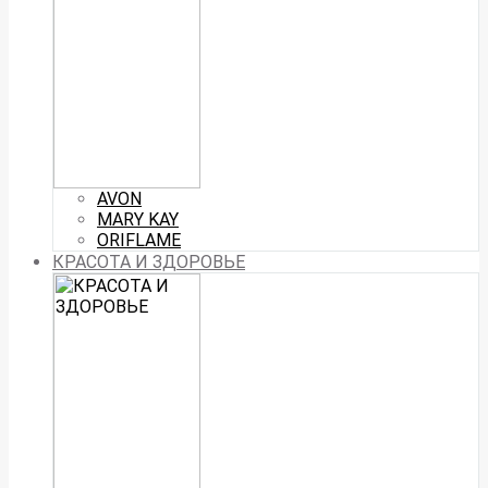
AVON
MARY KAY
ORIFLAME
КРАСОТА И ЗДОРОВЬЕ