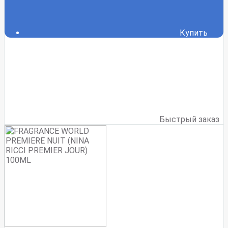
Купить
Быстрый заказ