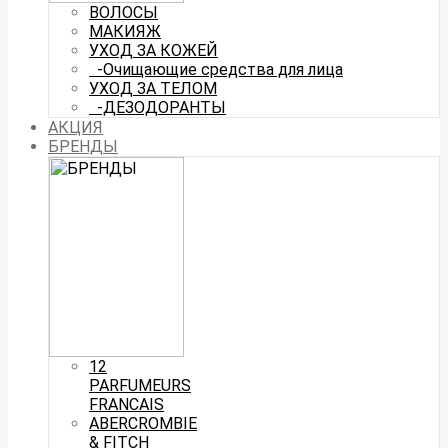
ВОЛОСЫ
МАКИЯЖ
УХОД ЗА КОЖЕЙ
-Очищающие средства для лица
УХОД ЗА ТЕЛОМ
-ДЕЗОДОРАНТЫ
АКЦИЯ
БРЕНДЫ
12
PARFUMEURS
FRANCAIS
ABERCROMBIE
& FITCH