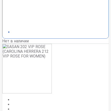
Нет в наличии