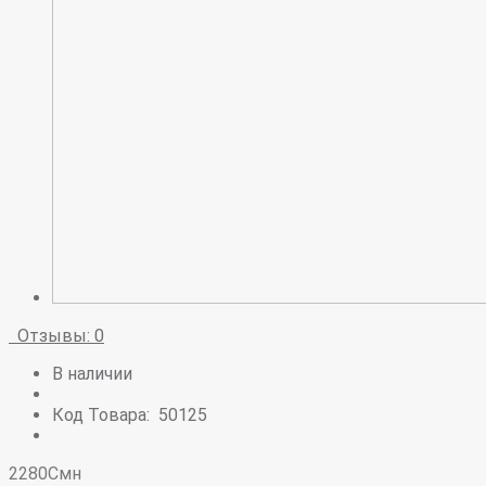
Отзывы: 0
В наличии
Код Товара:
50125
2280Смн