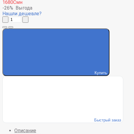
1680Смн
-26%
Выгода
Нашли дешевле?
Купить
Быстрый заказ
Описание