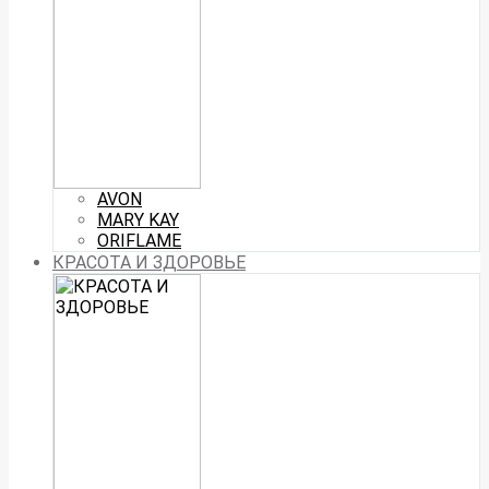
AVON
MARY KAY
ORIFLAME
КРАСОТА И ЗДОРОВЬЕ