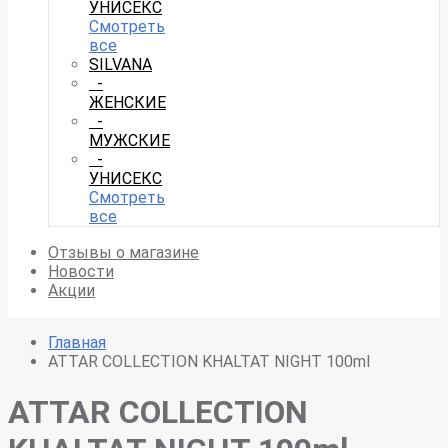
УНИСЕКС
Смотреть
все
SILVANA
-
ЖЕНСКИЕ
-
МУЖСКИЕ
-
УНИСЕКС
Смотреть
все
Отзывы о магазине
Новости
Акции
Главная
ATTAR COLLECTION KHALTAT NIGHT 100ml
ATTAR COLLECTION