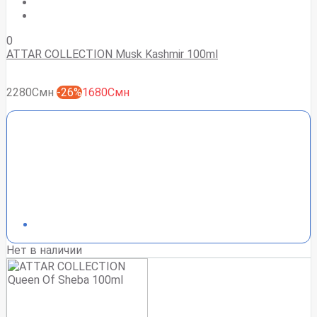
0
ATTAR COLLECTION Musk Kashmir 100ml
2280Смн
-26%
1680Смн
Нет в наличии