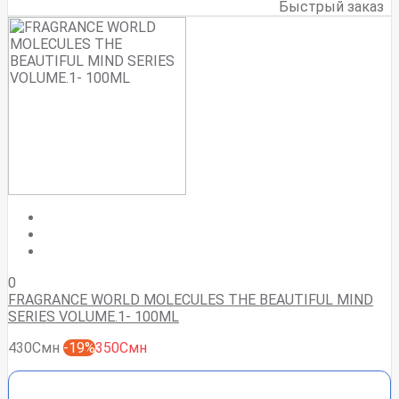
Быстрый заказ
0
FRAGRANCE WORLD MOLECULES THE BEAUTIFUL MIND
SERIES VOLUME.1- 100ML
430Смн
-19%
350Смн