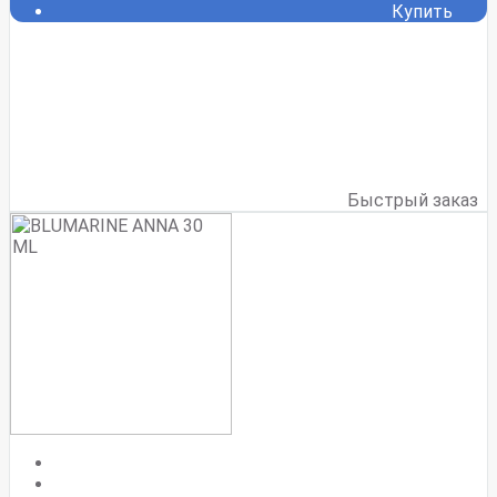
Купить
Быстрый заказ