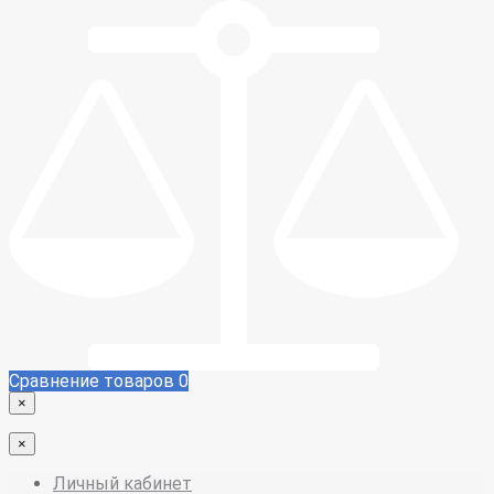
Сравнение товаров
0
×
×
Личный кабинет