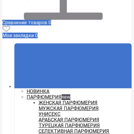
Сравнение товаров
0
Мои закладки
0
НОВИНКА
ПАРФЮМЕРИЯ
new
ЖЕНСКАЯ ПАРФЮМЕРИЯ
МУЖСКАЯ ПАРФЮМЕРИЯ
УНИСЕКС
АРАБСКАЯ ПАРФЮМЕРИЯ
ТУРЕЦКАЯ ПАРФЮМЕРИЯ
СЕЛЕКТИВНАЯ ПАРФЮМЕРИЯ