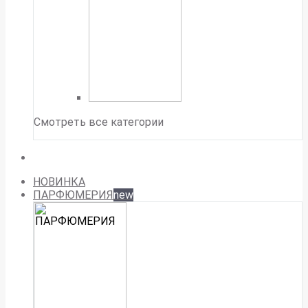
Смотреть все категории
НОВИНКА
ПАРФЮМЕРИЯ
new