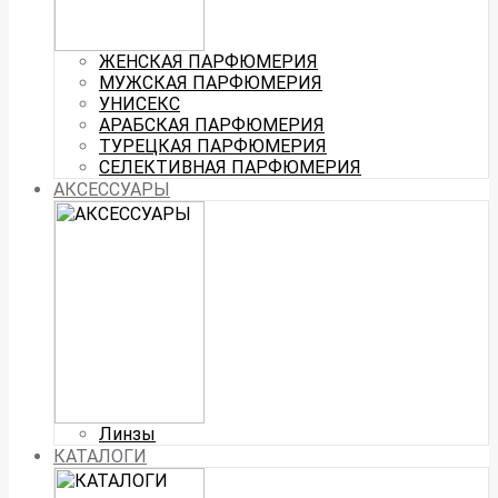
ЖЕНСКАЯ ПАРФЮМЕРИЯ
МУЖСКАЯ ПАРФЮМЕРИЯ
УНИСЕКС
АРАБСКАЯ ПАРФЮМЕРИЯ
ТУРЕЦКАЯ ПАРФЮМЕРИЯ
СЕЛЕКТИВНАЯ ПАРФЮМЕРИЯ
АКСЕССУАРЫ
Линзы
КАТАЛОГИ