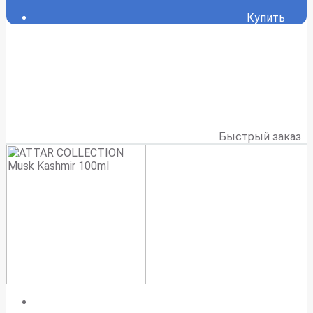
Купить
Быстрый заказ