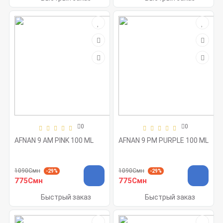
0
0
AFNAN 9 AM PINK 100 ML
AFNAN 9 PM PURPLE 100 ML
1090Смн
1090Смн
-29%
-29%
775Смн
775Смн
Быстрый заказ
Быстрый заказ