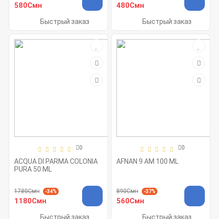
580Смн
480Смн
Быстрый заказ
Быстрый заказ
0
0
ACQUA DI PARMA COLONIA
AFNAN 9 AM 100 ML
PURA 50 ML
1780Смн
890Смн
-34%
-37%
1180Смн
560Смн
Быстрый заказ
Быстрый заказ