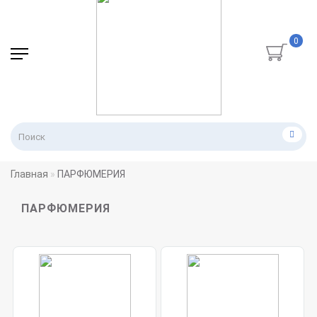
0
Главная
ПАРФЮМЕРИЯ
ПАРФЮМЕРИЯ