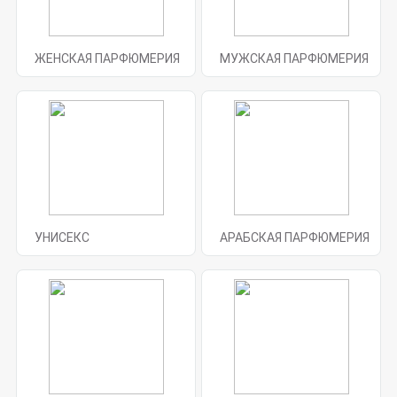
ЖЕНСКАЯ ПАРФЮМЕРИЯ
МУЖСКАЯ ПАРФЮМЕРИЯ
УНИСЕКС
АРАБСКАЯ ПАРФЮМЕРИЯ