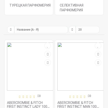
ТУРЕЦКАЯ ПАРФЮМЕРИЯ
СЕЛЕКТИВНАЯ
ПАРФЮМЕРИЯ
0
0
ABERCROMBIE & FITCH
ABERCROMBIE & FITCH
FIRST INSTINCT LADY 100
FIRST INSTINCT MAN 100