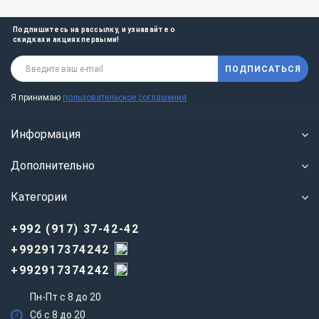
Подпишитесь на рассылку, и узнавайте о
скидках и акциях первыми!
ПОДПИСАТЬСЯ
Я принимаю
пользовательское соглашения
Информация
Дополнительно
Категории
+992 (917) 37-42-42
+992917374242
+992917374242
Пн-Пт с 8 до 20
Сб с 8 до 20