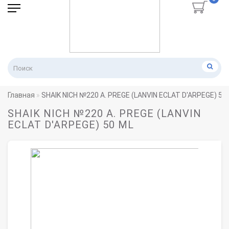
Главная
SHAIK NICH №220 A. PREGE (LANVIN ECLAT D'ARPEGE) 50
SHAIK NICH №220 A. PREGE (LANVIN
ECLAT D'ARPEGE) 50 ML