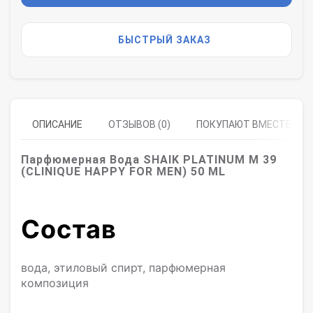
БЫСТРЫЙ ЗАКАЗ
ОПИСАНИЕ
ОТЗЫВОВ (0)
ПОКУПАЮТ ВМЕСТЕ
Парфюмерная Вода SHAIK PLATINUM M 39
(CLINIQUE HAPPY FOR MEN) 50 ML
Состав
вода, этиловый спирт, парфюмерная
композиция