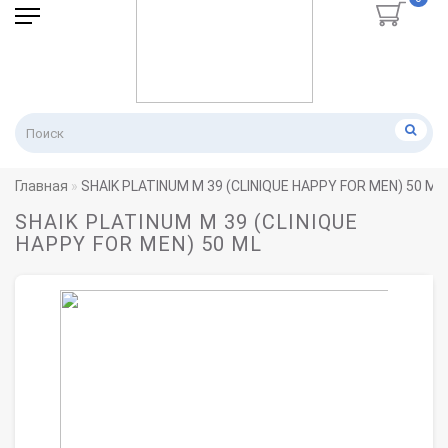
Главная
SHAIK PLATINUM M 39 (CLINIQUE HAPPY FOR MEN) 50 ML
SHAIK PLATINUM M 39 (CLINIQUE
HAPPY FOR MEN) 50 ML