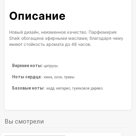
Описание
Новый дизайн, неизменное качество. Парфюмерия
Shaik обогащена эфирными маслами, благодаря чему
имеют стойкость аромата до 48 часов.
Верхние ноты:
цитрусы.
Ноты сердца:
юкка, озон, травы.
Базовые ноты:
кедр, кипарис, гуаяковое дерево.
Вы смотрели