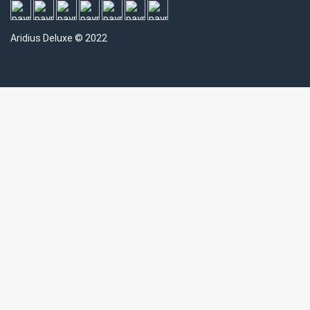
Aridius
Deluxe © 2022