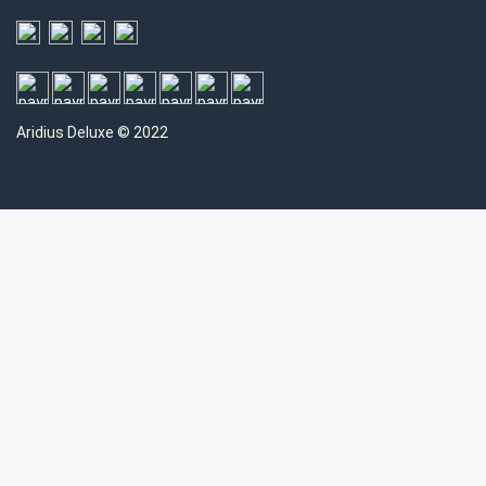
Aridius
Deluxe © 2022