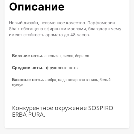
Описание
Новый дизайн, неизменное качество. Парфюмерия
Shaik обогащена эфирными маслами, благодаря чему
имеют стойкость аромата до 48 часов.
Верхние ноты:
апельсин, лимон, бергамот.
Средние ноты:
фруктовые ноты.
Базовые ноты:
амбра, мадагаскарская ваниль, белый
мускус.
Конкурентное окружение SOSPIRO
ERBA PURA.