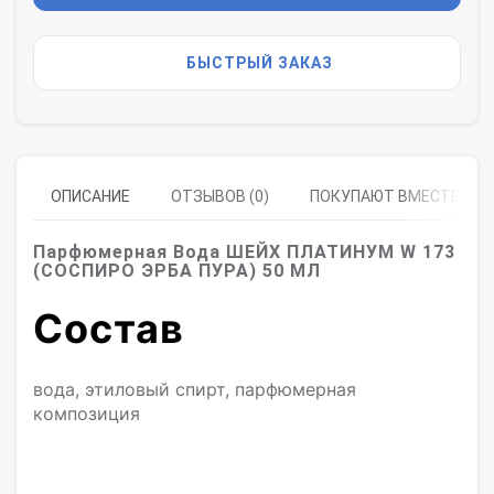
БЫСТРЫЙ ЗАКАЗ
ОПИСАНИЕ
ОТЗЫВОВ (0)
ПОКУПАЮТ ВМЕСТЕ
Парфюмерная Вода ШЕЙХ ПЛАТИНУМ W 173
(СОСПИРО ЭРБА ПУРА) 50 МЛ
Состав
вода, этиловый спирт, парфюмерная
композиция