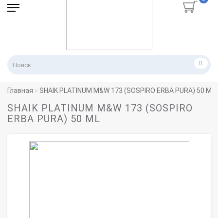
Главная
SHAIK PLATINUM M&W 173 (SOSPIRO ERBA PURA) 50 ML
SHAIK PLATINUM M&W 173 (SOSPIRO
ERBA PURA) 50 ML