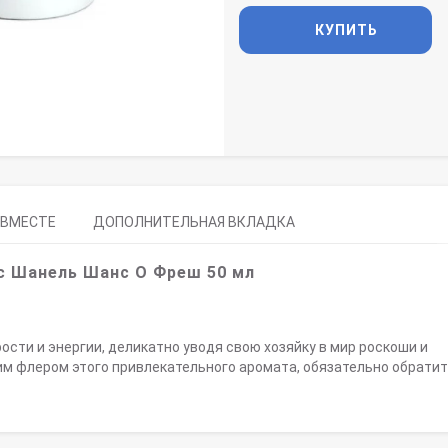
КУПИТЬ
 ВМЕСТЕ
ДОПОЛНИТЕЛЬНАЯ ВКЛАДКА
с
Шанель Шанс О Фреш
50 мл
рости и энергии, деликатно уводя свою хозяйку в мир роскоши и
м флером этого привлекательного аромата, обязательно обратит