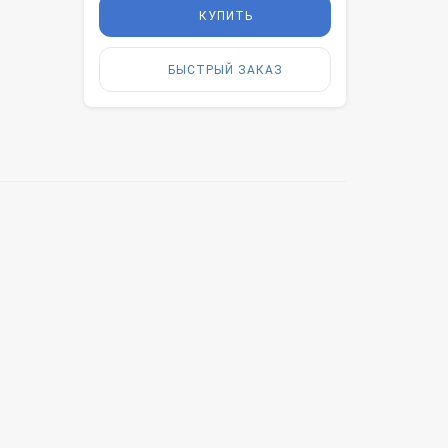
КУПИТЬ
БЫСТРЫЙ ЗАКАЗ