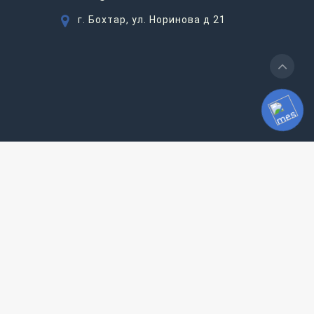
г. Бохтар, ул. Норинова д 21