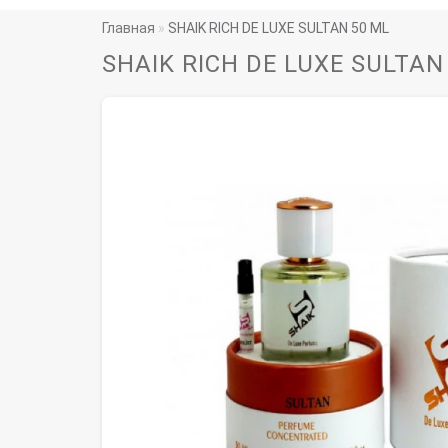
Главная
SHAIK RICH DE LUXE SULTAN 50 ML
SHAIK RICH DE LUXE SULTAN