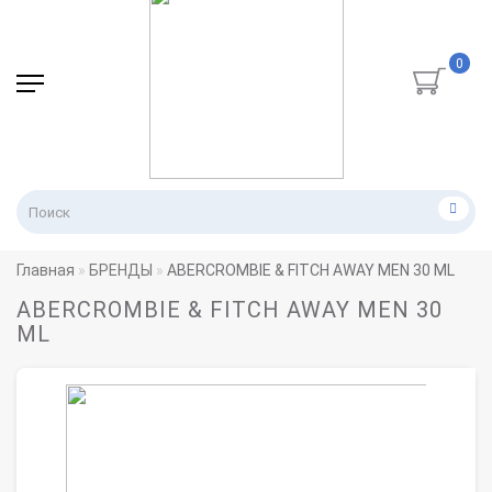
0
Главная
БРЕНДЫ
ABERCROMBIE & FITCH AWAY MEN 30 ML
ABERCROMBIE & FITCH AWAY MEN 30
ML