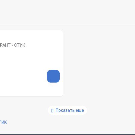
РАНТ - СТИК
Показать еще
ТИК