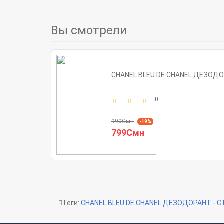
Вы смотрели
CHANEL BLEU DE CHANEL ДЕЗОДО
0
990Смн
-19%
799Смн
Теги:
CHANEL BLEU DE CHANEL ДЕЗОДОРАНТ - С