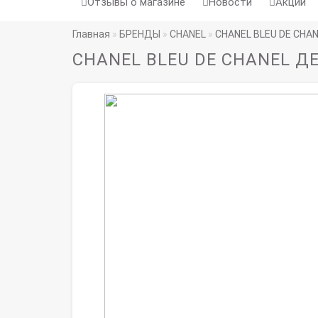
Отзывы о магазине
Новости
Акции
Главная
БРЕНДЫ
CHANEL
CHANEL BLEU DE CHA
CHANEL BLEU DE CHANEL Д