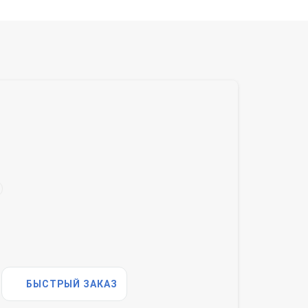
БЫСТРЫЙ ЗАКАЗ