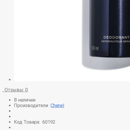
Отзывы: 0
В наличии
Производители
Chanel
Код Товара:
60192