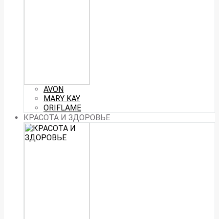
AVON
MARY KAY
ORIFLAME
КРАСОТА И ЗДОРОВЬЕ