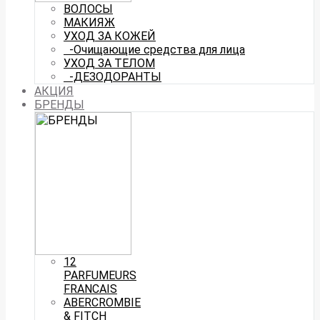
ВОЛОСЫ
МАКИЯЖ
УХОД ЗА КОЖЕЙ
-Очищающие средства для лица
УХОД ЗА ТЕЛОМ
-ДЕЗОДОРАНТЫ
АКЦИЯ
БРЕНДЫ
12
PARFUMEURS
FRANCAIS
ABERCROMBIE
& FITCH