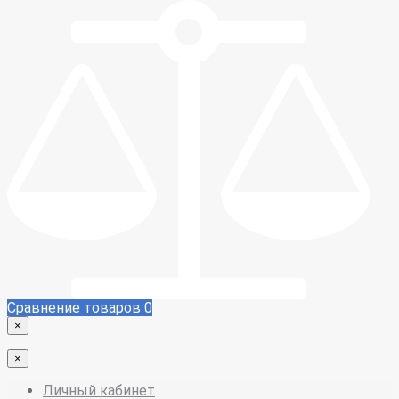
Сравнение товаров
0
×
×
Личный кабинет