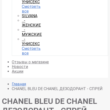
УНИСЕКС
Смотреть
все
SILVANA
-
ЖЕНСКИЕ
-
МУЖСКИЕ
-
УНИСЕКС
Смотреть
все
Отзывы о магазине
Новости
Акции
Главная
CHANEL BLEU DE CHANEL ДЕЗОДОРАНТ - СПРЕЙ
CHANEL BLEU DE CHANEL