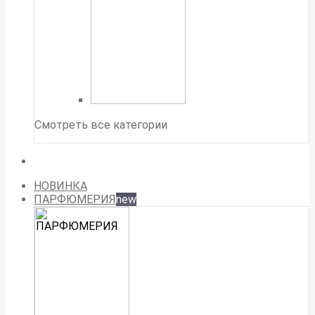
Смотреть все категории
НОВИНКА
ПАРФЮМЕРИЯ
new