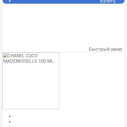
Купить
Быстрый заказ