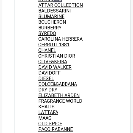
ATTAR COLLECTION
BALDESSARINI
BLUMARINE
BOUCHERON
BURBERRY
BYREDO
CAROLINA HERRERA
CERRUTI 1881
CHANEL
CHRISTIAN DIOR
CLIVE&KEIRA
DAVID WALKER
DAVIDOFF
DIESEL
DOLCE&GABBANA
DRY DRY
ELIZABETH ARDEN
FRAGRANCE WORLD
KHALIS
LATTAFA
MAAG
OLD SPICE
PACO RABANNE