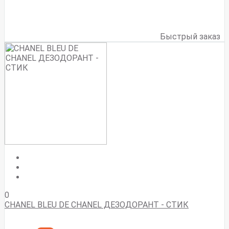
Быстрый заказ
0
CHANEL BLEU DE CHANEL ДЕЗОДОРАНТ - СТИК