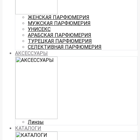
ЖЕНСКАЯ ПАРФЮМЕРИЯ
МУЖСКАЯ ПАРФЮМЕРИЯ
УНИСЕКС
АРАБСКАЯ ПАРФЮМЕРИЯ
ТУРЕЦКАЯ ПАРФЮМЕРИЯ
СЕЛЕКТИВНАЯ ПАРФЮМЕРИЯ
АКСЕССУАРЫ
Линзы
КАТАЛОГИ