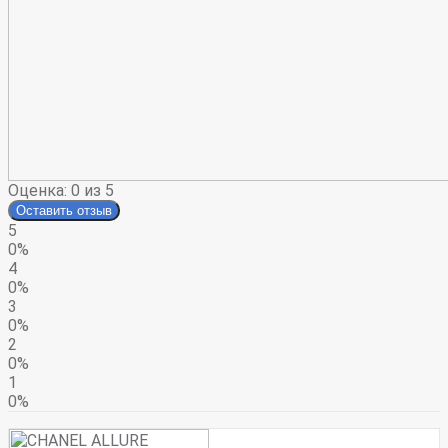
Оценка:
0
из 5
Оставить отзыв
5
0%
4
0%
3
0%
2
0%
1
0%