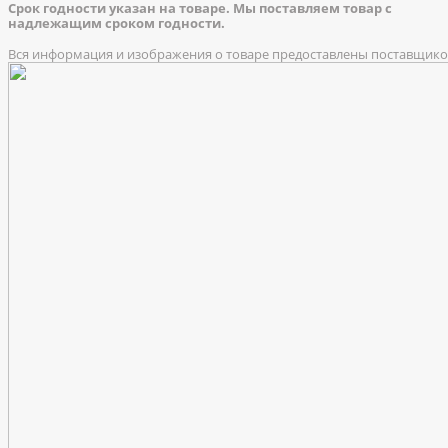
Срок годности указан на товаре. Мы поставляем товар с
надлежащим сроком годности.
Вся информация и изображения о товаре предоставлены поставщик