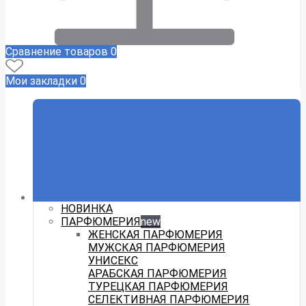
Сравнение товаров
0
Мои закладки
0
НОВИНКА
ПАРФЮМЕРИЯ
new
ЖЕНСКАЯ ПАРФЮМЕРИЯ
МУЖСКАЯ ПАРФЮМЕРИЯ
УНИСЕКС
АРАБСКАЯ ПАРФЮМЕРИЯ
ТУРЕЦКАЯ ПАРФЮМЕРИЯ
СЕЛЕКТИВНАЯ ПАРФЮМЕРИЯ