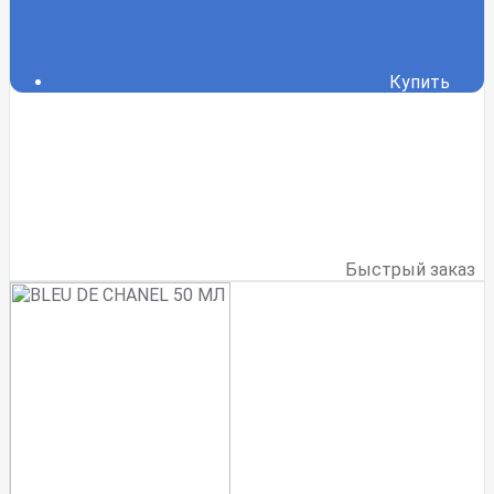
Купить
Быстрый заказ