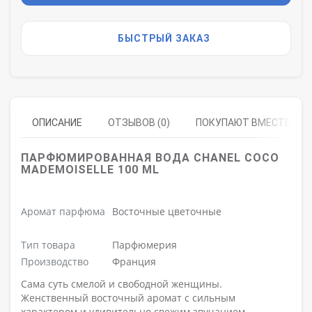
БЫСТРЫЙ ЗАКАЗ
ОПИСАНИЕ
ОТЗЫВОВ (0)
ПОКУПАЮТ ВМЕСТЕ
ПАРФЮМИРОВАННАЯ ВОДА CHANEL COCO
MADEMOISELLE 100 ML
Аромат парфюма
Восточные цветочные
Тип товара
Парфюмерия
Производство
Франция
Сама суть смелой и свободной женщины.
Женственный восточный аромат с сильным
характером и удивительно свежим звучанием.