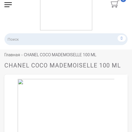
Главная
CHANEL COCO MADEMOISELLE 100 ML
CHANEL COCO MADEMOISELLE 100 ML