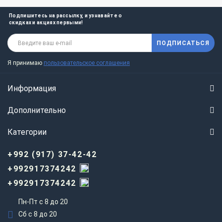
Подпишитесь на рассылку, и узнавайте о
скидках и акциях первыми!
ПОДПИСАТЬСЯ
Я принимаю
пользовательское соглашения
Информация
Дополнительно
Категории
+992 (917) 37-42-42
+992917374242
+992917374242
Пн-Пт с 8 до 20
Сб с 8 до 20