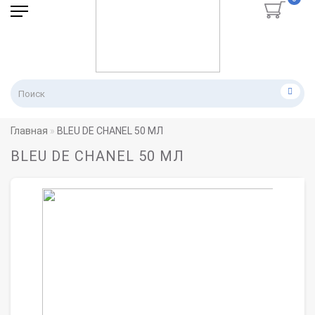
Главная
BLEU DE CHANEL 50 МЛ
BLEU DE CHANEL 50 МЛ