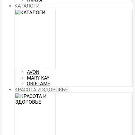
КАТАЛОГИ
AVON
MARY KAY
ORIFLAME
КРАСОТА И ЗДОРОВЬЕ