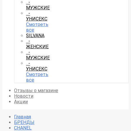
-
МУЖСКИЕ
-
УНИСЕКС
Смотреть
все
SILVANA
-
ЖЕНСКИЕ
-
МУЖСКИЕ
-
УНИСЕКС
Смотреть
все
Отзывы о магазине
Новости
Акции
Главная
БРЕНДЫ
CHANEL