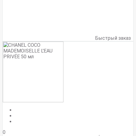
Быстрый заказ
0