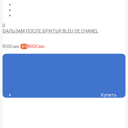
0
БАЛЬЗАМ ПОСЛЕ БРИТЬЯ BLEU DE CHANEL
850Смн
-6%
800Смн
Купить