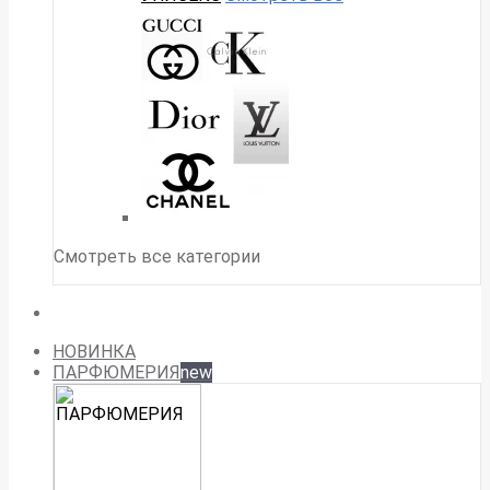
Смотреть все категории
НОВИНКА
ПАРФЮМЕРИЯ
new