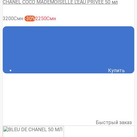
CHANEL COCO MADEMOISELLE L'EAU PRIVÉE 50 мл
3200Смн
-30%
2250Смн
Купить
Быстрый заказ