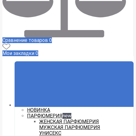
Сравнение товаров
0
Мои закладки
0
НОВИНКА
ПАРФЮМЕРИЯ
new
ЖЕНСКАЯ ПАРФЮМЕРИЯ
МУЖСКАЯ ПАРФЮМЕРИЯ
УНИСЕКС