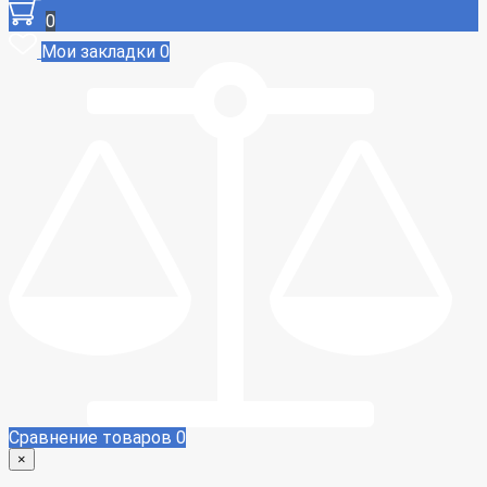
0
Мои закладки
0
Сравнение товаров
0
×