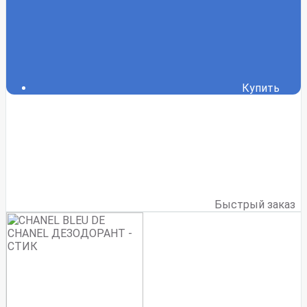
Купить
Быстрый заказ