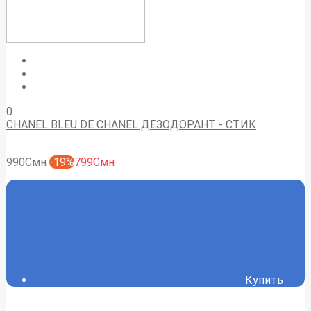
0
CHANEL BLEU DE CHANEL ДЕЗОДОРАНТ - СТИК
990Смн
-19%
799Смн
Купить