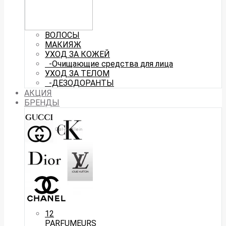
ВОЛОСЫ
МАКИЯЖ
УХОД ЗА КОЖЕЙ
-Очищающие средства для лица
УХОД ЗА ТЕЛОМ
-ДЕЗОДОРАНТЫ
АКЦИЯ
БРЕНДЫ
12
PARFUMEURS