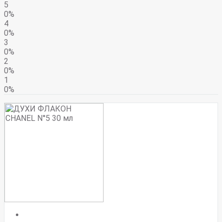
5
0%
4
0%
3
0%
2
0%
1
0%