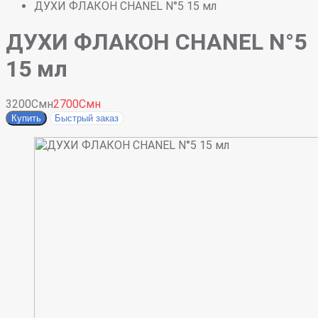
ДУХИ ФЛАКОН CHANEL N°5 15 мл
ДУХИ ФЛАКОН CHANEL N°5
15 мл
3200Смн
2700Смн
Купить
Быстрый заказ