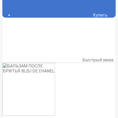
Купить
Быстрый заказ