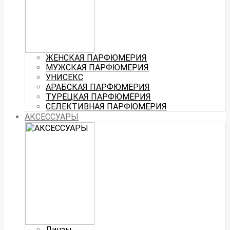
ЖЕНСКАЯ ПАРФЮМЕРИЯ
МУЖСКАЯ ПАРФЮМЕРИЯ
УНИСЕКС
АРАБСКАЯ ПАРФЮМЕРИЯ
ТУРЕЦКАЯ ПАРФЮМЕРИЯ
СЕЛЕКТИВНАЯ ПАРФЮМЕРИЯ
АКСЕССУАРЫ
Линзы