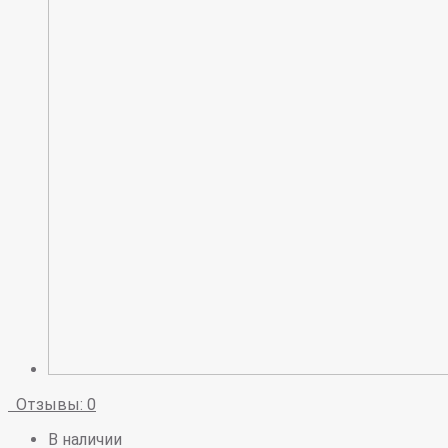
Отзывы: 0
В наличии