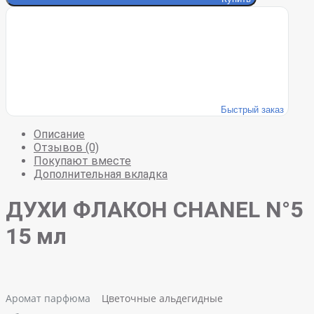
Быстрый заказ
Описание
Отзывов (0)
Покупают вместе
Дополнительная вкладка
ДУХИ ФЛАКОН CHANEL N°5
15 мл
Аромат парфюма
Цветочные альдегидные